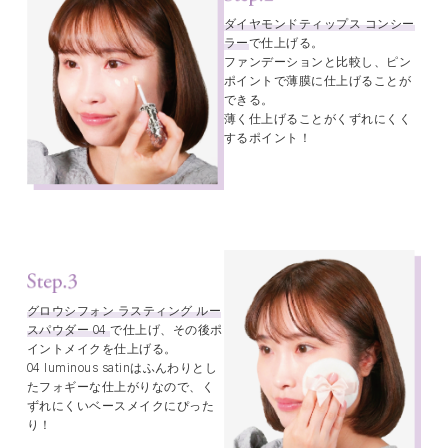
ダイヤモンドティップス コンシー
ラー
で仕上げる。
ファンデーションと比較し、ピン
ポイントで薄膜に仕上げることが
できる。
薄く仕上げることがくずれにくく
するポイント！
グロウシフォン ラスティング ルー
スパウダー 04
で仕上げ、その後ポ
イントメイクを仕上げる。
04 luminous satinはふんわりとし
たフォギーな仕上がりなので、く
ずれにくいベースメイクにぴった
り！