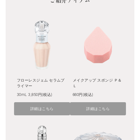
フローレスジェム セラムプ
メイクアップ スポンジ Ｐ＆
ライマー
Ｌ
30mL 3,850円(税込)
660円(税込)
詳細はこちら
詳細はこちら