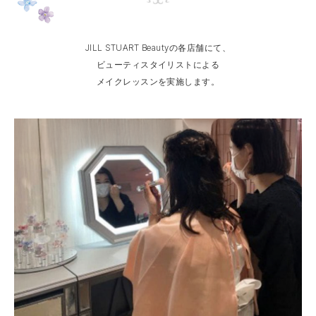
JILL STUART Beautyの各店舗にて、
ビューティスタイリストによる
メイクレッスンを実施します。