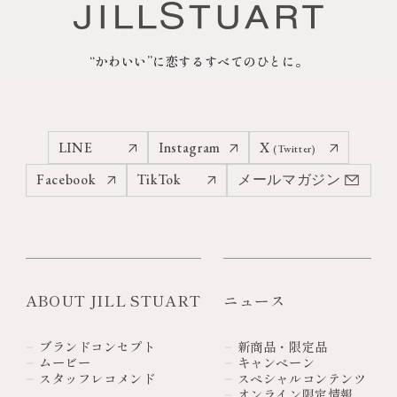
“かわいい”に恋するすべてのひとに。
LINE
Instagram
X
(Twitter)
Facebook
TikTok
メールマガジン
ABOUT JILL STUART
ニュース
ブランドコンセプト
新商品・限定品
ムービー
キャンペーン
スタッフレコメンド
スペシャルコンテンツ
オンライン限定情報