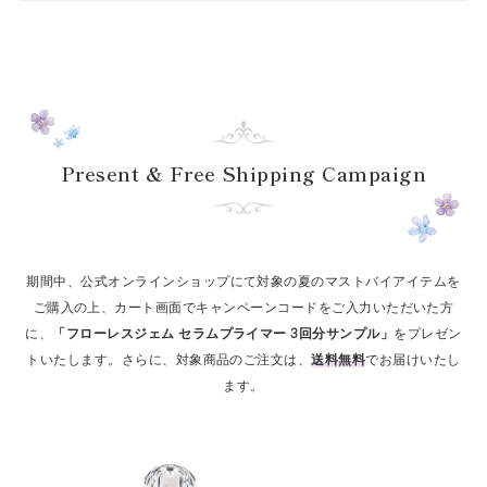
Present & Free Shipping Campaign
期間中、公式オンラインショップにて対象の夏のマストバイアイテムを
ご購入の上、カート画面でキャンペーンコードをご入力いただいた方
に、
「フローレスジェム セラムプライマー 3回分サンプル」
をプレゼン
トいたします。さらに、対象商品のご注文は、
送料無料
でお届けいたし
ます。