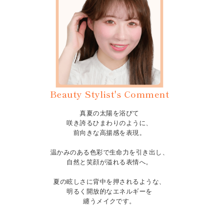
Beauty Stylist's Comment
真夏の太陽を浴びて
咲き誇るひまわりのように、
前向きな高揚感を表現。
温かみのある色彩で生命力を引き出し、
自然と笑顔が溢れる表情へ。
夏の眩しさに背中を押されるような、
明るく開放的なエネルギーを
纏うメイクです。