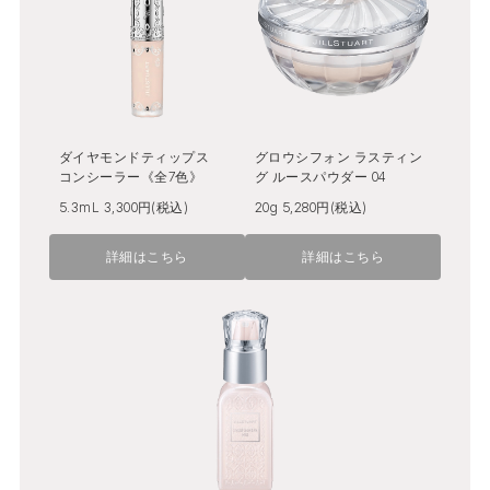
ダイヤモンドティップス
グロウシフォン ラスティン
コンシーラー《全7色》
グ ルースパウダー 04
5.3mL 3,300円(税込)
20g 5,280円(税込)
詳細はこちら
詳細はこちら