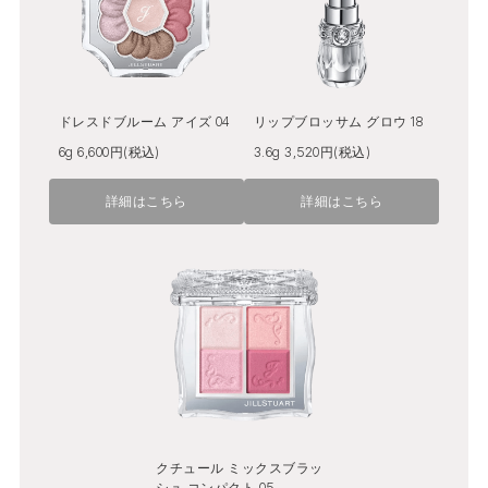
ドレスドブルーム アイズ 04
リップブロッサム グロウ 18
6g 6,600円(税込)
3.6g 3,520円(税込)
詳細はこちら
詳細はこちら
クチュール ミックスブラッ
シュ コンパクト 05