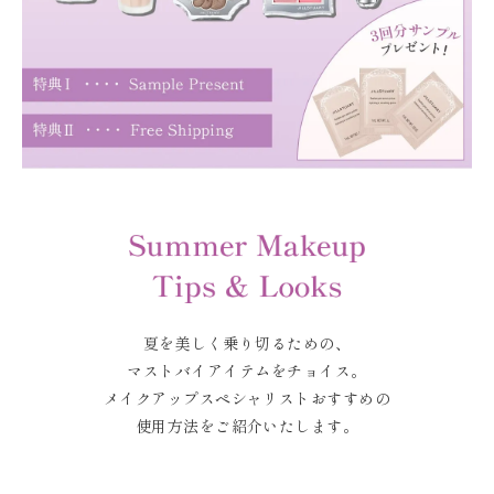
夏を美しく乗り切るための、
マストバイアイテムをチョイス。
メイクアップスペシャリストおすすめの
使用方法をご紹介いたします。