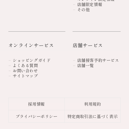
店舗限定情報
その他
オンラインサービス
店舗サービス
ショッピングガイド
店舗接客予約サービス
よくある質問
店舗一覧
お問い合わせ
サイトマップ
採用情報
利用規約
プライバシーポリシー
特定商取引法に基づく表示