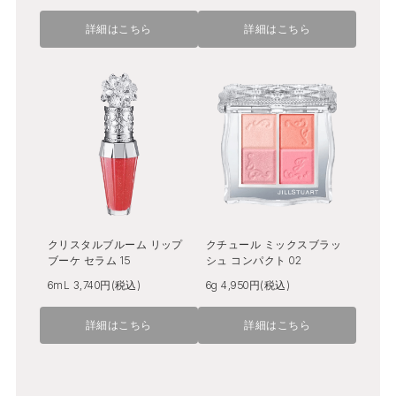
詳細はこちら
詳細はこちら
クリスタルブルーム リップ
クチュール ミックスブラッ
ブーケ セラム 15
シュ コンパクト 02
6mL 3,740円(税込)
6g 4,950円(税込)
詳細はこちら
詳細はこちら