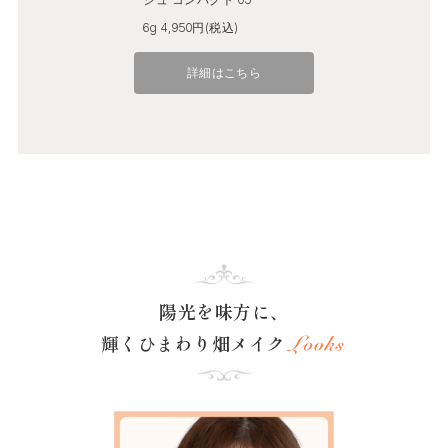
6g 4,950円(税込)
詳細はこちら
陽光を味方に、
輝くひまわり畑メイク