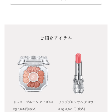
ご紹介アイテム
ドレスドブルーム アイズ 03
リップブロッサム グロウ 11
6g 6,600円(税込)
3.6g 3,520円(税込)