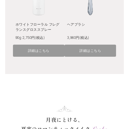
ホワイトフローラル フレグ
ヘアブラシ
ランスグロススプレー
90g 2,750円(税込)
3,960円(税込)
詳細はこちら
詳細はこちら
月夜にとける、
夏宵のロマンティックメイク