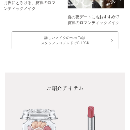
月夜にとろける、夏宵のロマ
ンティックメイク
夏の夜デートにもおすすめ♡
夏宵のロマンティックメイク
詳しいメイクのHow Toは
スタッフレコメンドでCHECK
ご紹介アイテム