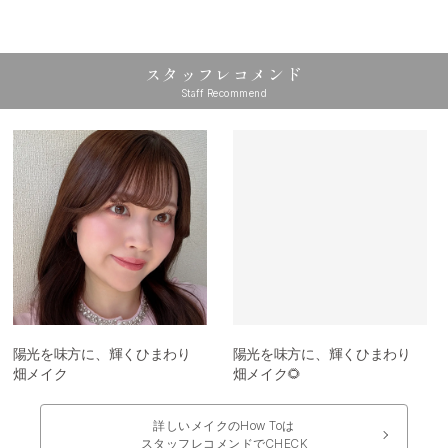
スタッフレコメンド
Staff Recommend
陽光を味方に、輝くひまわり
陽光を味方に、輝くひまわり
畑メイク
畑メイク🌻
詳しいメイクのHow Toは
スタッフレコメンドでCHECK