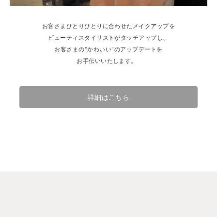
お客さまひとりひとりに合わせたメイクアップを
ビューティスタイリストがタッチアップし、
お客さまの“かわいい”のアップデートを
お手伝いいたします。
詳細はこちら