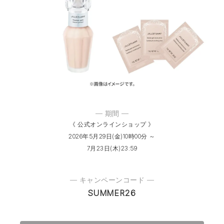
— 期間 —
《 公式オンラインショップ 》
2026年5月29日(金)10時00分 ～
7月23日(木)23:59
— キャンペーンコード —
SUMMER26