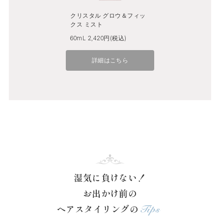
クリスタル グロウ＆フィッ
クス ミスト
60mL 2,420円(税込)
詳細はこちら
湿気に負けない！
お出かけ前の
ヘアスタイリングの