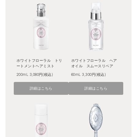
ホワイトフローラル トリ
ホワイトフローラル ヘア
ートメントヘアミスト
オイル スムースリペア
200mL 3,080円(税込)
60mL 3,300円(税込)
詳細はこちら
詳細はこちら