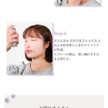
クリスタル グロウ＆フィックス ミ
スト
を顔全体にふきかけてメイク
が完成。
スプレーの後は、肌に触れずその
まま乾かす。
ご紹介アイテム