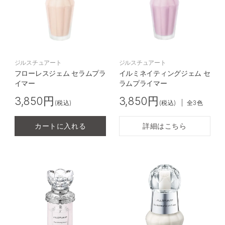
ジルスチュアート
ジルスチュアート
フローレスジェム セラムプラ
イルミネイティングジェム セ
イマー
ラムプライマー
3,850円
3,850円
(税込)
(税込)
|
全3色
カートに入れる
詳細はこちら