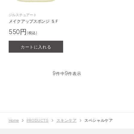
ジルスチュアート
メイクアップスポンジ ＳＦ
550円
(税込)
カートに入れる
9
9
件中
件表示
Home
PRODUCTS
スキンケア
スペシャルケア