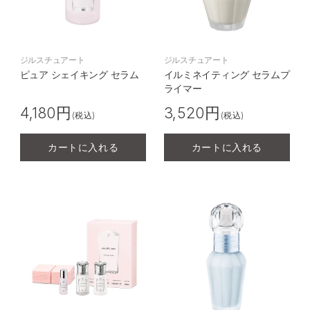
ジルスチュアート
ジルスチュアート
ピュア シェイキング セラム
イルミネイティング セラムプ
ライマー
4,180円
3,520円
(税込)
(税込)
カートに入れる
カートに入れる