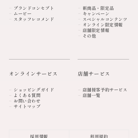
ブランドコンセプト
新商品・限定品
ムービー
キャンペーン
スタッフレコメンド
スペシャルコンテンツ
オンライン限定情報
店舗限定情報
その他
オンラインサービス
店舗サービス
ショッピングガイド
店舗接客予約サービス
よくある質問
店舗一覧
お問い合わせ
サイトマップ
採用情報
利用規約