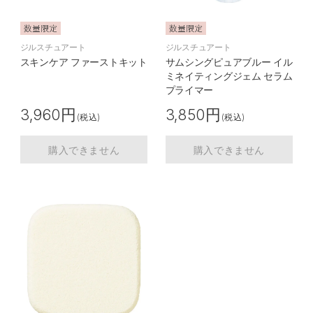
ジルスチュアート
ジルスチュアート
スキンケア ファーストキット
サムシングピュアブルー イル
ミネイティングジェム セラム
プライマー
3,960円
3,850円
(税込)
(税込)
購入できません
購入できません