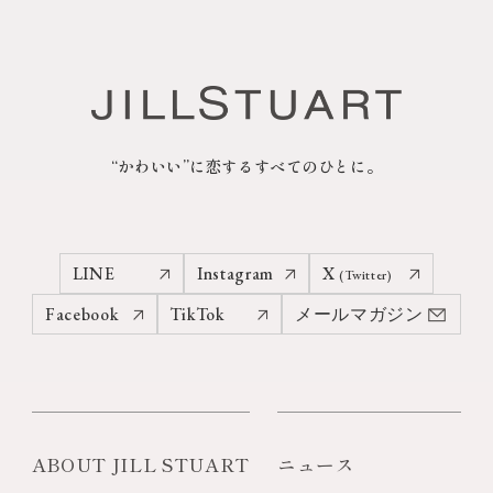
“かわいい”に恋するすべてのひとに。
LINE
Instagram
X
(Twitter)
Facebook
TikTok
メールマガジン
ABOUT JILL STUART
ニュース