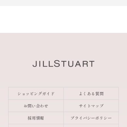
ショッピングガイド
よくある質問
お問い合わせ
サイトマップ
採用情報
プライバシーポリシー