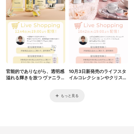
官能的でありながら、透明感
10月3日新発売のライフスタ
溢れる輝きを放つ ヴァニラ
イルコレクションやクリスタ
ラスト限定アイテムのご紹介
ルブルーム リップブーケセラ
ムの新色&限定色をご紹介
もっと見る