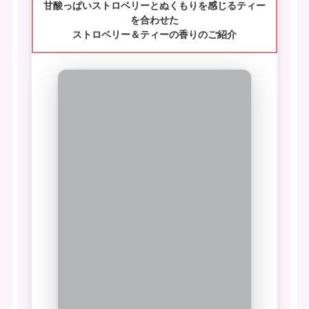
甘酸っぱいストロベリーとぬくもりを感じるティー
を合わせた
ストロベリー＆ティーの香りのご紹介