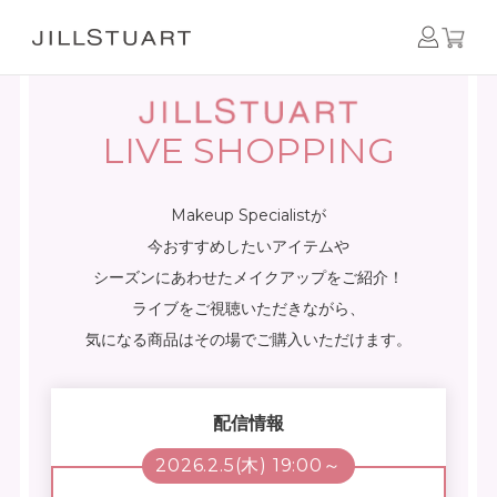
LIVE SHOPPING
Makeup Specialistが
今おすすめしたいアイテムや
シーズンにあわせたメイクアップをご紹介！
ライブをご視聴いただきながら、
気になる商品はその場でご購入いただけます。
配信情報
2026.2.5(木) 19:00～