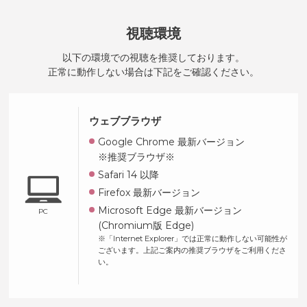
視聴環境
以下の環境での視聴を推奨しております。
正常に動作しない場合は下記をご確認ください。
ウェブブラウザ
Google Chrome 最新バージョン
※推奨ブラウザ※
Safari 14 以降
Firefox 最新バージョン
Microsoft Edge 最新バージョン
PC
(Chromium版 Edge)
※「Internet Explorer」では正常に動作しない可能性が
ございます。
上記ご案内の推奨ブラウザをご利用くださ
い。