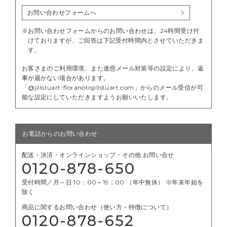
お問い合わせフォームへ
※お問い合わせフォームからのお問い合わせは、24時間受け付
けておりますが、ご回答は下記受付時間内とさせていただきま
す。
お客さまのご利用環境、また迷惑メール対策等の設定により、返
事が届かない場合があります。
「@jillstuart-floranotisjillstuart.com」からのメール受信が可
能な設定にしていただきますようお願いいたします。
お電話からのお問い合わせ
配送・決済・オンラインショップ・その他 お問い合せ
0120-878-650
受付時間／月～日 10：00～19：00 （年中無休） ※年末年始を
除く
商品に関するお問い合わせ（使い方・特徴について）
0120-878-652