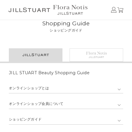
Home
ショッピングガイド JILL STUART Beauty
Shopping Guide
ショッピングガイド
JILL STUART Beauty Shopping Guide
オンラインショップとは
オンラインショップ会員について
ショッピングガイド