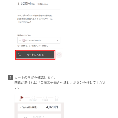
2
カートの内容を確認します。
問題が無ければ「ご注文手続きへ進む」ボタンを押してくださ
い。