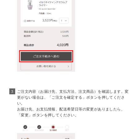
3
ご注文内容（お届け先、支払方法、注文商品）を確認します。変
更がない場合は、「ご注文を確定する」ボタンを押してくださ
い。
お届け先、お支払情報、配送希望日等の変更がありましたら、
「変更」ボタンを押してください。