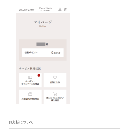
お支払について