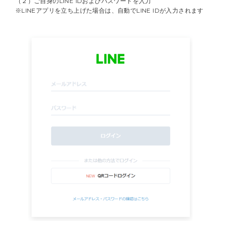
（２）ご自身のLINE IDおよびパスワードを入力
※LINEアプリを立ち上げた場合は、自動でLINE IDが入力されます