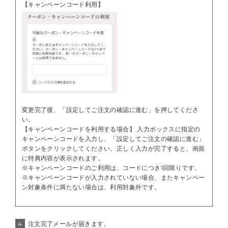
【キャンペーンコード利用】
変更完了後、「設定してご注文の確認に進む」を押してくださ
い。
【キャンペーンコードを利用する場合】 入力ボックスに指定の
キャンペーンコードを入力し、「設定してご注文の確認に進む」
ボタンをクリックしてください。正しく入力が完了すると、画面
に特典内容が表示されます。
※キャンペーンコードのご利用は、コードにつき1回限りです。
※キャンペーンコードが入力されていない場合、またキャンペー
ン対象条件に満たない場合は、利用対象外です。
4
注文完了メールが届きます。