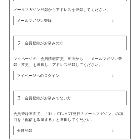
メールマガジン登録からアドレスを登録してください。
メールマガジン登録
2.
会員登録がお済みの方
マイページの「会員情報変更」画面から、「メールマガジン登
録・変更」を選択し、アドレス登録してください。
マイページへのログイン
3.
会員登録がお済みでない方
会員登録画面で、「JILL STUART発行のメールマガジン」の項
目を「配信を希望する」と選択してください。
会員登録