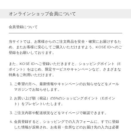
オンラインショップ会員について
会員登録について
当サイトでは、お客様からのご注文商品を安全・確実にお届けするた
め、またお客様に安心してご購入いただけますよう、KOSÉ IDへのご
登録をお願いしております。
また、KOSÉ IDへご登録いただきますと、ショッピングポイント（E
ポイント）をはじめ、限定サービスやキャンペーンなど、さまざまな
特典をご利用いただけます。
ご希望の方へ、最新情報やキャンペーンのお知らせなどをメール
マガジンでお知らせします。
お買い上げ額（税込）の5%のショッピングポイント（Eポイン
ト）をプレゼントいたします。
ご注文内容や配送状況などをマイページで確認できます。
会員登録すると、ショッピングでの入力フォームに、すでに登録
した情報が反映され、お名前・住所などのお届け先の入力は必要