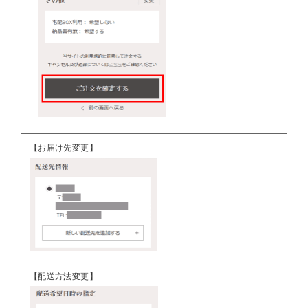
【お届け先変更】
【配送方法変更】