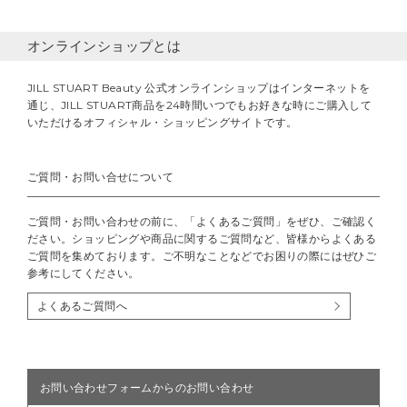
オンラインショップとは
JILL STUART Beauty 公式オンラインショップはインターネットを
通じ、JILL STUART商品を24時間いつでもお好きな時にご購入して
いただけるオフィシャル・ショッピングサイトです。
ご質問・お問い合せについて
ご質問・お問い合わせの前に、「よくあるご質問」をぜひ、ご確認く
ださい。ショッピングや商品に関するご質問など、皆様からよくある
ご質問を集めております。ご不明なことなどでお困りの際にはぜひご
参考にしてください。
よくあるご質問へ
お問い合わせフォームからのお問い合わせ