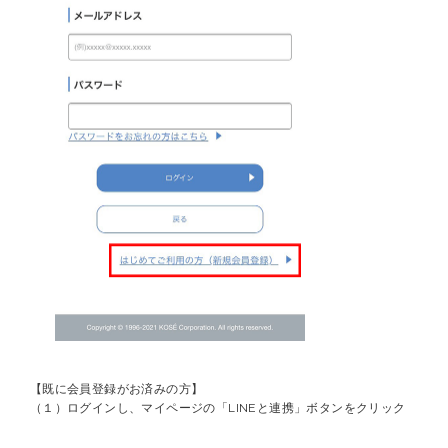
【既に会員登録がお済みの方】
（１）ログインし、マイページの「LINEと連携」ボタンをクリック