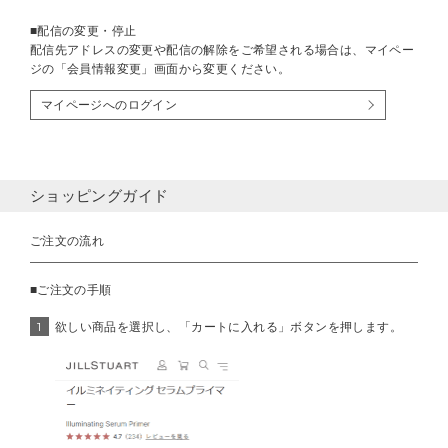
■配信の変更・停止
配信先アドレスの変更や配信の解除をご希望される場合は、マイペー
ジの「会員情報変更」画面から変更ください。
マイページへのログイン
ショッピングガイド
ご注文の流れ
■ご注文の手順
1
欲しい商品を選択し、「カートに入れる」ボタンを押します。