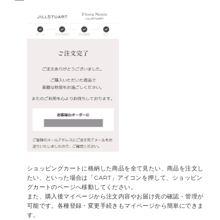
ショッピングカートに格納した商品を全て見たい、商品を注文し
たい、といった場合は「CART」アイコンを押して、ショッピン
グカートのページへ移動してください。
また、購入後マイページから注文内容やお届け先の確認・管理が
可能です。各種登録・変更手続きもマイページから簡単にできま
す。