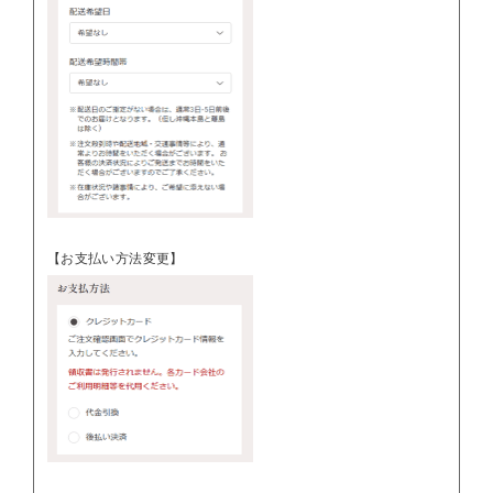
【お支払い方法変更】