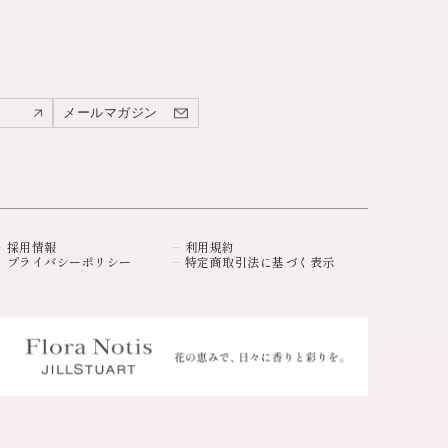
メールマガジン
採用情報
利用規約
プライバシーポリシー
特定商取引法に基づく表示