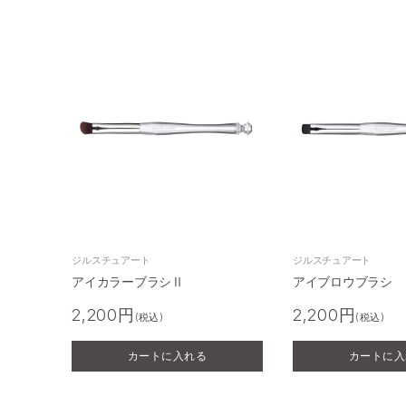
ジルスチュアート
ジルスチュアート
アイカラーブラシⅡ
アイブロウブラシ
2,200円
2,200円
(税込)
(税込)
カートに入れる
カートに入