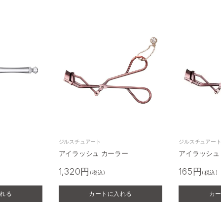
ジルスチュアート
ジルスチュアー
アイラッシュ カーラー
アイラッシュ
1,320円
165円
(税込)
(税込)
れる
カートに入れる
カ