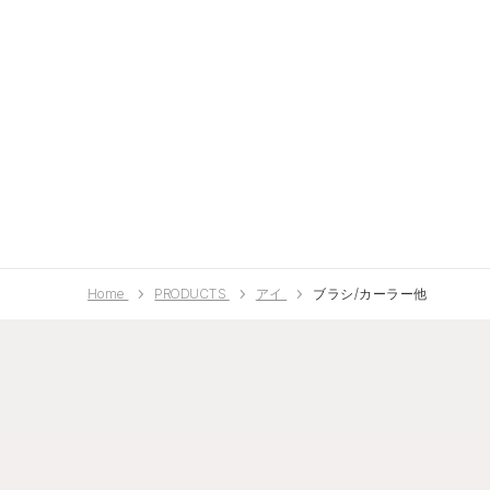
Home
PRODUCTS
アイ
ブラシ/カーラー他