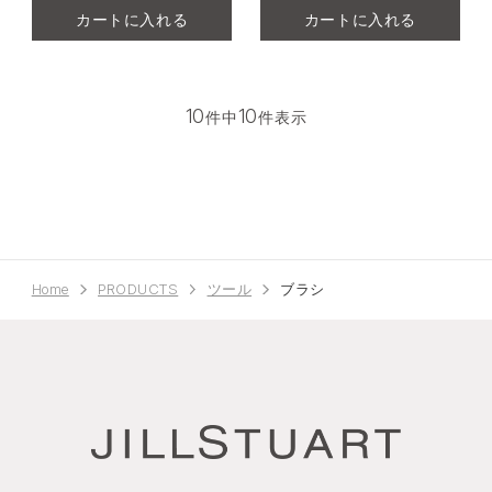
カートに入れる
カートに入れる
10
10
件中
件表示
Home
PRODUCTS
ツール
ブラシ