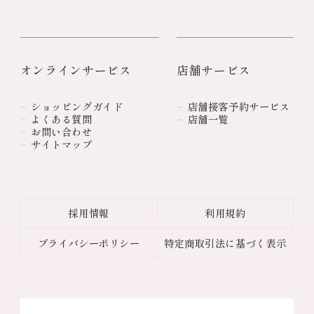
オンラインサービス
店舗サービス
ショッピングガイド
店舗接客予約サービス
よくある質問
店舗一覧
お問い合わせ
サイトマップ
採用情報
利用規約
プライバシーポリシー
特定商取引法に基づく表示