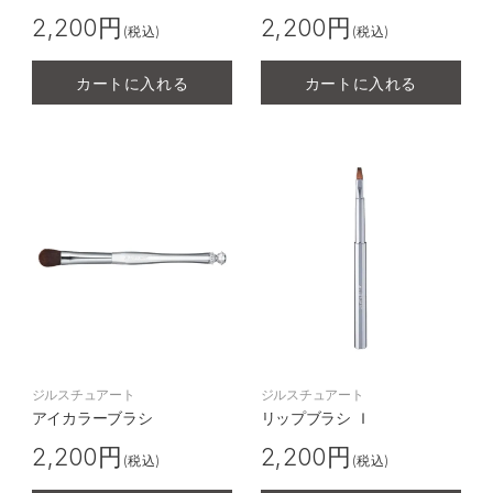
2,200円
2,200円
(税込)
(税込)
カートに入れる
カートに入れる
ジルスチュアート
ジルスチュアート
アイカラーブラシ
リップブラシ Ｉ
2,200円
2,200円
(税込)
(税込)