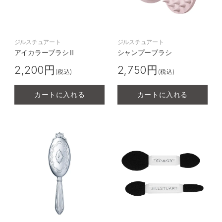
ジルスチュアート
ジルスチュアート
アイカラーブラシⅡ
シャンプーブラシ
2,200円
2,750円
(税込)
(税込)
カートに入れる
カートに入れる