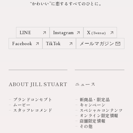
“かわいい”に恋するすべてのひとに。
LINE
Instagram
X
(Twitter)
Facebook
TikTok
メールマガジン
ABOUT JILL STUART
ニュース
ブランドコンセプト
新商品・限定品
ムービー
キャンペーン
スタッフレコメンド
スペシャルコンテンツ
オンライン限定情報
店舗限定情報
その他