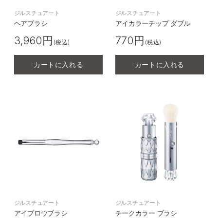
ジルスチュアート
ジルスチュアート
ヘアブラシ
アイカラーチップ ダブル
3,960円
770円
(税込)
(税込)
カートに入れる
カートに入れる
ジルスチュアート
ジルスチュアート
アイブロウブラシ
チークカラー ブラシ