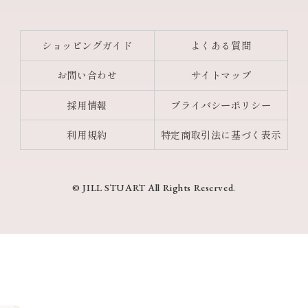
ショッピングガイド
よくある質問
お問い合わせ
サイトマップ
採用情報
プライバシーポリシー
利用規約
特定商取引法に基づく表示
© JILL STUART All Rights Reserved.