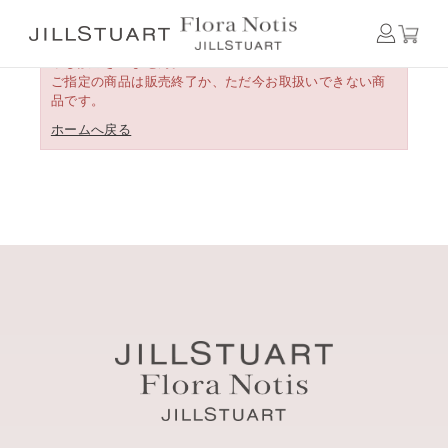
申し訳ございません。
ご指定の商品は販売終了か、ただ今お取扱いできない商
品です。
ホームへ戻る