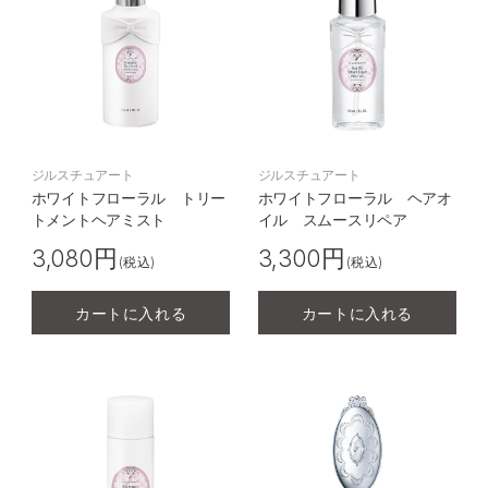
ジルスチュアート
ジルスチュアート
ホワイトフローラル トリー
ホワイトフローラル ヘアオ
トメントヘアミスト
イル スムースリペア
3,080円
3,300円
(税込)
(税込)
カートに入れる
カートに入れる