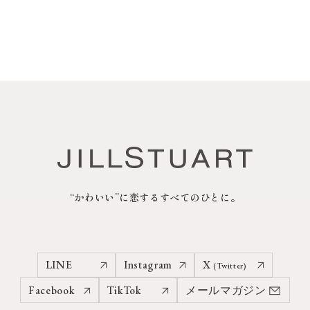
“かわいい”に恋するすべてのひとに。
LINE
Instagram
X
(Twitter)
Facebook
TikTok
メールマガジン