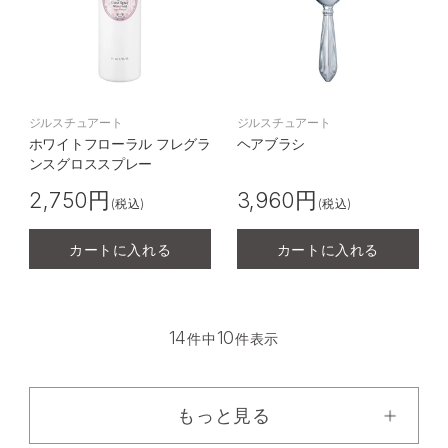
ジルスチュアート
ジルスチュアート
ホワイトフローラル フレグラ
ヘアブラシ
ンスグロススプレー
2,750円
3,960円
(税込)
(税込)
カートに入れる
カートに入れる
14
10
件中
件表示
もっと見る