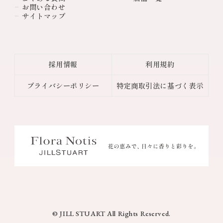
お問い合わせ
サイトマップ
採用情報
利用規約
プライバシーポリシー
特定商取引法に基づく表示
© JILL STUART All Rights Reserved.