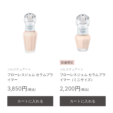
ジルスチュアート
ジルスチュアート
フローレスジェム セラムプラ
フローレスジェム セラムプラ
イマー
イマー（ミニサイズ）
3,850円
2,200円
(税込)
(税込)
カートに入れる
カートに入れる