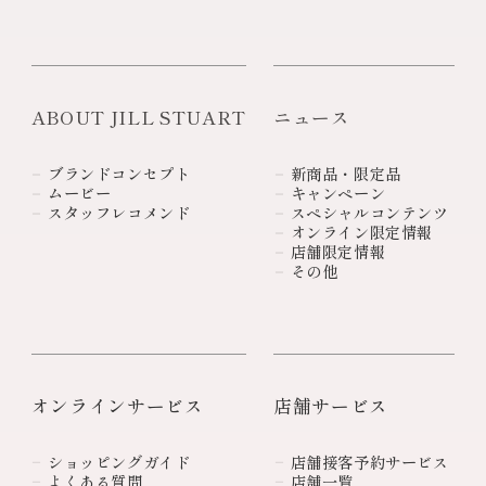
ABOUT JILL STUART
ニュース
ブランドコンセプト
新商品・限定品
ムービー
キャンペーン
スタッフレコメンド
スペシャルコンテンツ
オンライン限定情報
店舗限定情報
その他
オンラインサービス
店舗サービス
ショッピングガイド
店舗接客予約サービス
よくある質問
店舗一覧