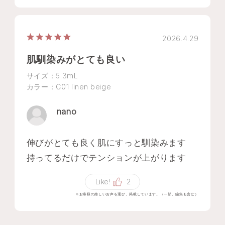
2026.4.29
肌馴染みがとても良い
サイズ：5.3mL
カラー：C01 linen beige
nano
伸びがとても良く肌にすっと馴染みます
持ってるだけでテンションが上がります
Like!
2
※お客様の嬉しいお声を選び、掲載しています。（一部、編集も含む）