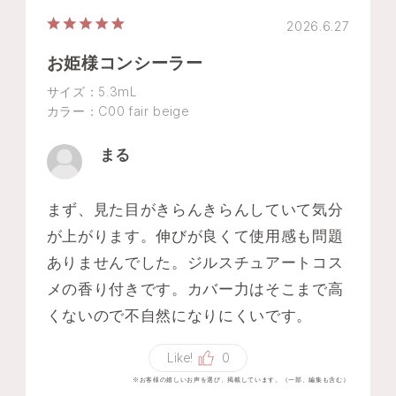
2026.6.27
お姫様コンシーラー
サイズ：5.3mL
カラー：C00 fair beige
まる
まず、見た目がきらんきらんしていて気分
が上がります。伸びが良くて使用感も問題
ありませんでした。ジルスチュアートコス
メの香り付きです。カバー力はそこまで高
くないので不自然になりにくいです。
Like!
0
※お客様の嬉しいお声を選び、掲載しています。（一部、編集も含む）