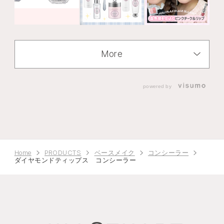
More
powered by
Home
PRODUCTS
ベースメイク
コンシーラー
ダイヤモンドティップス コンシーラー