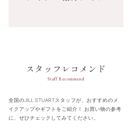
スタッフレコメンド
Staff Recommend
全国のJILL STUARTスタッフが、おすすめのメ
イクアップやギフトをご紹介！ お買い物の参考
に、ぜひチェックしてみてください。