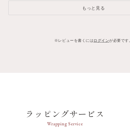
もっと見る
※レビューを書くには
ログイン
が必要です
ラッピングサービス
Wrapping Service