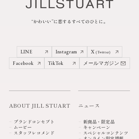
“かわいい”に恋するすべてのひとに。
LINE
Instagram
X
(Twitter)
Facebook
TikTok
メールマガジン
ABOUT JILL STUART
ニュース
ブランドコンセプト
新商品・限定品
ムービー
キャンペーン
スタッフレコメンド
スペシャルコンテンツ
オンライン限定情報