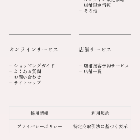
店舗限定情報
その他
オンラインサービス
店舗サービス
ショッピングガイド
店舗接客予約サービス
よくある質問
店舗一覧
お問い合わせ
サイトマップ
採用情報
利用規約
プライバシーポリシー
特定商取引法に基づく表示