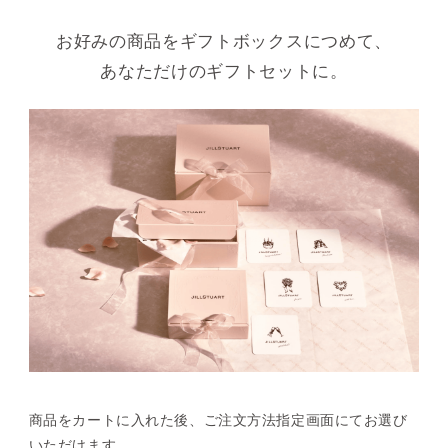
お好みの商品をギフトボックスにつめて、
あなただけのギフトセットに。
商品をカートに入れた後、
ご注文方法指定画面にてお選び
いただけます。