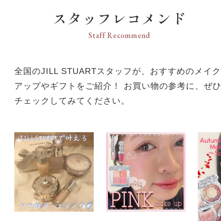
スタッフレコメンド
Staff Recommend
全国のJILL STUARTスタッフが、おすすめのメイク
アップやギフトをご紹介！ お買い物の参考に、ぜ
チェックしてみてください。