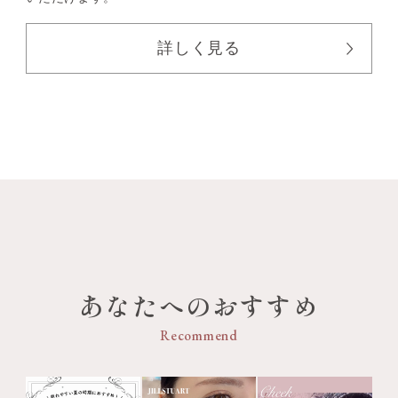
詳しく見る
あなたへのおすすめ
Recommend