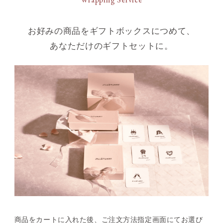
お好みの商品をギフトボックスにつめて、
あなただけのギフトセットに。
商品をカートに入れた後、
ご注文方法指定画面にてお選び