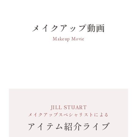
メイクアップ動画
Makeup Movie
JILL STUART
メイクアップスペシャリストによる
アイテム紹介ライブ