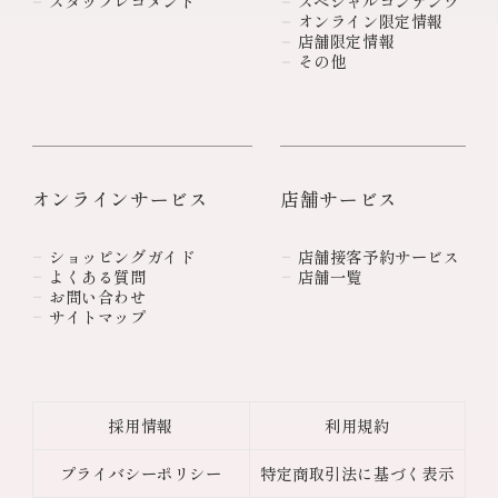
スタッフレコメンド
スペシャルコンテンツ
オンライン限定情報
店舗限定情報
その他
オンラインサービス
店舗サービス
ショッピングガイド
店舗接客予約サービス
よくある質問
店舗一覧
お問い合わせ
サイトマップ
採用情報
利用規約
プライバシーポリシー
特定商取引法に基づく表示