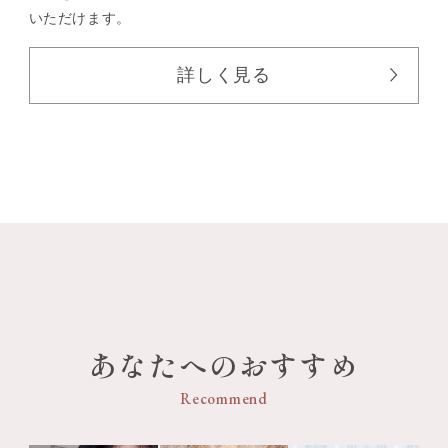
いただけます。
詳しく見る
あなたへのおすすめ
Recommend