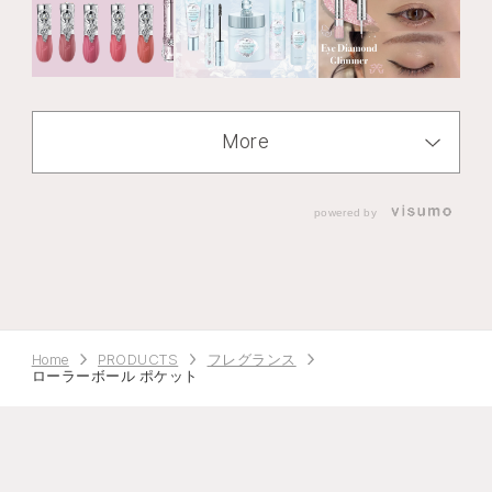
More
powered by
Home
PRODUCTS
フレグランス
ローラーボール ポケット