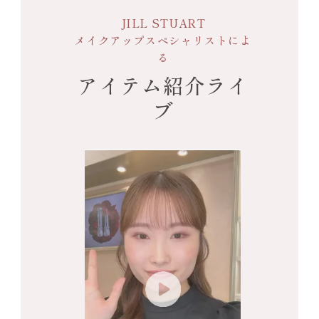
JILL STUART
メイクアップスペシャリストによ
る
アイテム紹介ライ
ブ