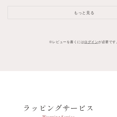
もっと見る
※レビューを書くには
ログイン
が必要です
ラッピングサービス
Wrapping Service