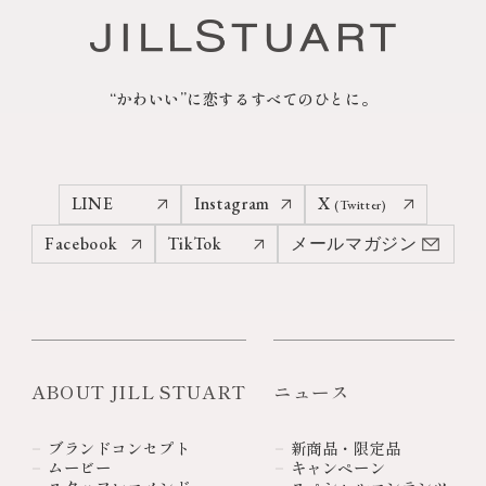
“かわいい”に恋するすべてのひとに。
LINE
Instagram
X
(Twitter)
Facebook
TikTok
メールマガジン
ABOUT JILL STUART
ニュース
ブランドコンセプト
新商品・限定品
ムービー
キャンペーン