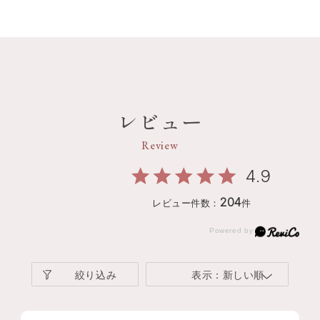
レビュー
Review
4.9
204
レビュー件数：
件
絞り込み
表示：新しい順