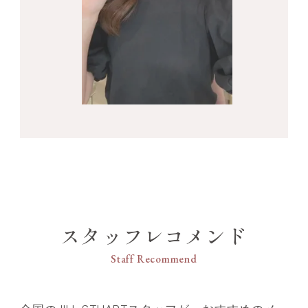
スタッフレコメンド
Staff Recommend