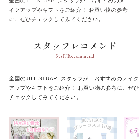
全国のJILL STUARTスタッフが、おすすめのメ
イクアップやギフトをご紹介！ お買い物の参考
に、ぜひチェックしてみてください。
スタッフレコメンド
Staff Recommend
全国のJILL STUARTスタッフが、おすすめのメイク
アップやギフトをご紹介！ お買い物の参考に、ぜ
チェックしてみてください。