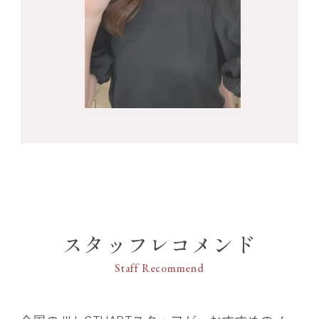
スタッフレコメンド
Staff Recommend