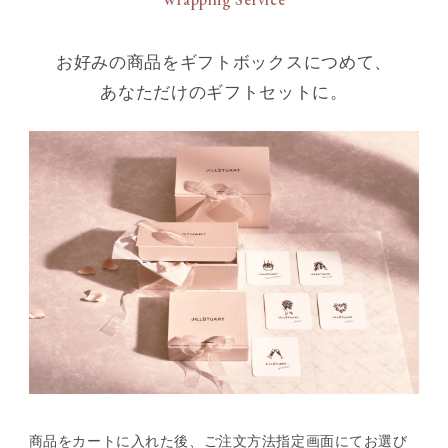
お好みの商品をギフトボックスにつめて、
あなただけのギフトセットに。
商品をカートに入れた後、
ご注文方法指定画面にてお選び