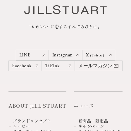
“かわいい”に恋するすべてのひとに。
LINE
Instagram
X
(Twitter)
Facebook
TikTok
メールマガジン
ABOUT JILL STUART
ニュース
ブランドコンセプト
新商品・限定品
ムービー
キャンペーン