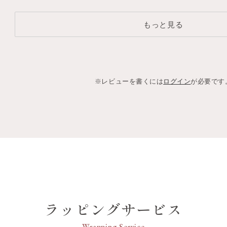
もっと見る
※レビューを書くには
ログイン
が必要です
ラッピングサービス
Wrapping Service