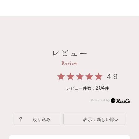
レビュー
Review
4.9
204
レビュー件数：
件
絞り込み
表示：新しい順