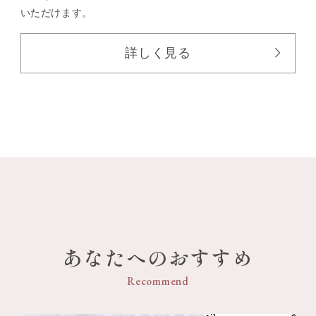
いただけます。
詳しく見る
あなたへのおすすめ
Recommend