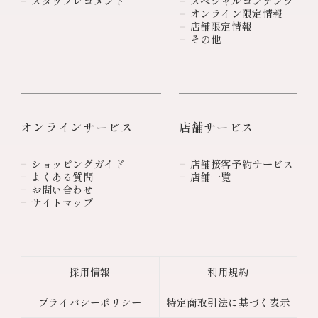
スタッフレコメンド
スペシャルコンテンツ
オンライン限定情報
店舗限定情報
その他
オンラインサービス
店舗サービス
ショッピングガイド
店舗接客予約サービス
よくある質問
店舗一覧
お問い合わせ
サイトマップ
採用情報
利用規約
プライバシーポリシー
特定商取引法に基づく表示