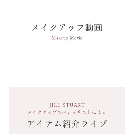
メイクアップ動画
Makeup Movie
JILL STUART
メイクアップスペシャリストによる
アイテム紹介ライブ