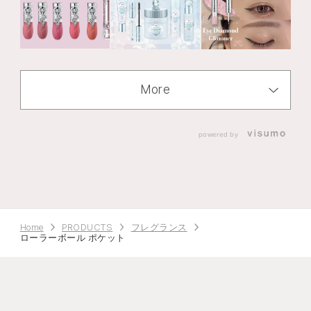
More
powered by
Home
PRODUCTS
フレグランス
ローラーボール ポケット