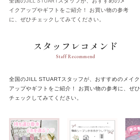
全国のJILL STUARTスタッフが、おすすめのメ
イクアップやギフトをご紹介！ お買い物の参考
に、ぜひチェックしてみてください。
スタッフレコメンド
Staff Recommend
全国のJILL STUARTスタッフが、おすすめのメイク
アップやギフトをご紹介！ お買い物の参考に、ぜ
チェックしてみてください。