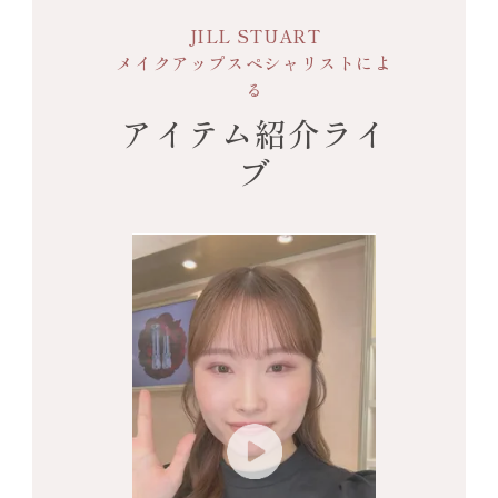
JILL STUART
メイクアップスペシャリストによ
る
アイテム紹介ライ
ブ