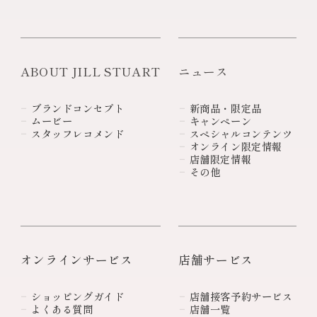
ABOUT JILL STUART
ニュース
ブランドコンセプト
新商品・限定品
ムービー
キャンペーン
スタッフレコメンド
スペシャルコンテンツ
オンライン限定情報
店舗限定情報
その他
オンラインサービス
店舗サービス
ショッピングガイド
店舗接客予約サービス
よくある質問
店舗一覧