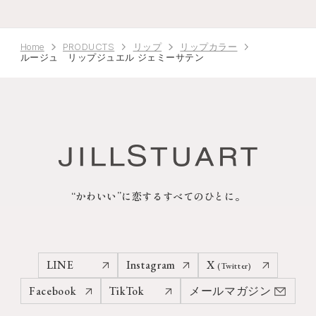
Home
PRODUCTS
リップ
リップカラー
ルージュ リップジュエル ジェミーサテン
“かわいい”に恋するすべてのひとに。
LINE
Instagram
X
(Twitter)
Facebook
TikTok
メールマガジン