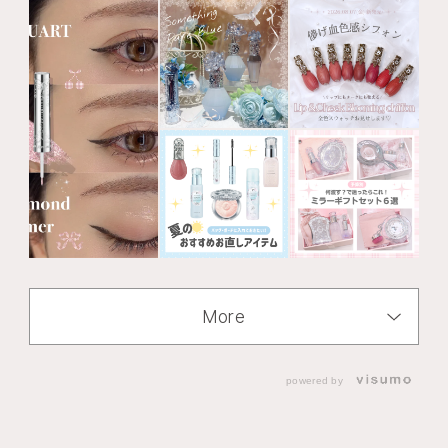
More
powered by