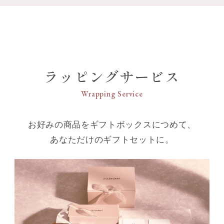
ラッピングサービス
Wrapping Service
お好みの商品をギフトボックスにつめて、
あなただけのギフトセットに。