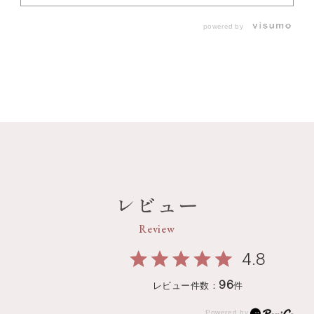
powered by
レビュー
Review
4.8
96
レビュー件数：
件