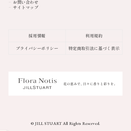
お問い合わせ
サイトマップ
採用情報
利用規約
プライバシーポリシー
特定商取引法に基づく表示
© JILL STUART All Rights Reserved.