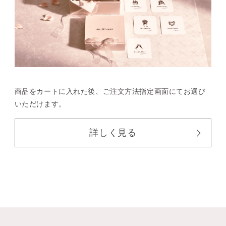
商品をカートに入れた後、
ご注文方法指定画面にてお選び
いただけます。
詳しく見る