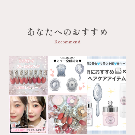
あなたへのおすすめ
Recommend