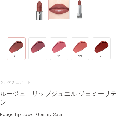
05
06
21
23
25
ジルスチュアート
ルージュ リップジュエル ジェミーサテ
ン
Rouge Lip Jewel Gemmy Satin