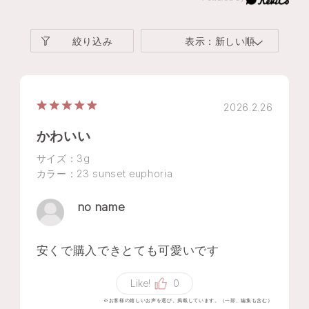
絞り込み
表示：新しい順
2026.2.26
かわいい
サイズ：3g
カラー：23 sunset euphoria
no name
安くで購入できとても可愛いです
Like!
0
※お客様の嬉しいお声を選び、掲載しています。（一部、編集も含む）