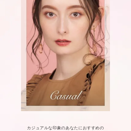
カジュアルな印象のあなたにおすすめの