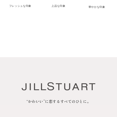
フレッシュな印象
上品な印象
華やかな印象
“かわいい”に恋するすべてのひとに。