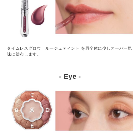
タイムレスグロウ ルージュティント を唇全体に少しオーバー気
味に塗布します。
- Eye -