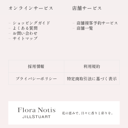
オンラインサービス
店舗サービス
ショッピングガイド
店舗接客予約サービス
よくある質問
店舗一覧
お問い合わせ
サイトマップ
採用情報
利用規約
プライバシーポリシー
特定商取引法に基づく表示