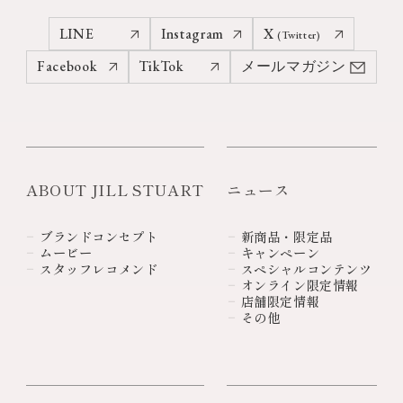
LINE
Instagram
X
(Twitter)
Facebook
TikTok
メールマガジン
ABOUT JILL STUART
ニュース
ブランドコンセプト
新商品・限定品
ムービー
キャンペーン
スタッフレコメンド
スペシャルコンテンツ
オンライン限定情報
店舗限定情報
その他