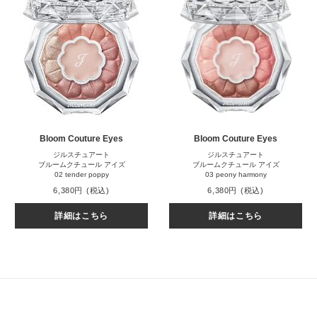
Bloom Couture Eyes
Bloom Couture Eyes
ジルスチュアート
ジルスチュアート
ブルームクチュール アイズ
ブルームクチュール アイズ
02 tender poppy
03 peony harmony
6,380円
(税込)
6,380円
(税込)
詳細はこちら
詳細はこちら