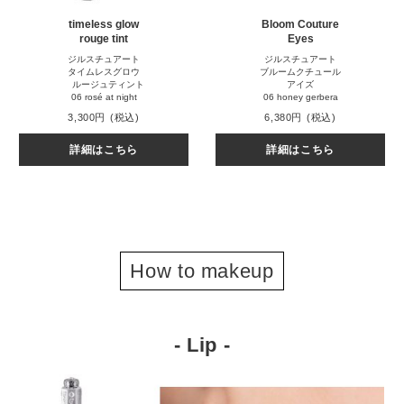
timeless glow
Bloom Couture
rouge tint
Eyes
ジルスチュアート
ジルスチュアート
タイムレスグロウ
ブルームクチュール
ルージュティント
アイズ
06 rosé at night
06 honey gerbera
3,300円
(税込)
6,380円
(税込)
詳細はこちら
詳細はこちら
How to makeup
- Lip -