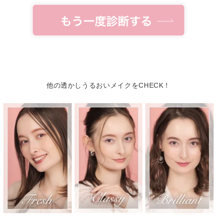
他の透かしうるおいメイクをCHECK！