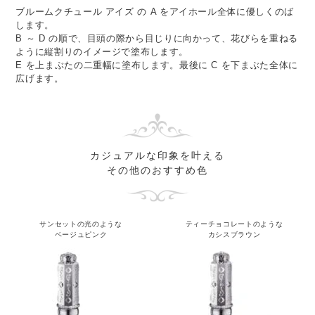
ブルームクチュール アイズ の A をアイホール全体に優しくのば
します。
B ～ D の順で、目頭の際から目じりに向かって、花びらを重ねる
ように縦割りのイメージで塗布します。
E を上まぶたの二重幅に塗布します。最後に C を下まぶた全体に
広げます。
カジュアルな印象を叶える
その他のおすすめ色
サンセットの光のような
ティーチョコレートのような
ベージュピンク
カシスブラウン