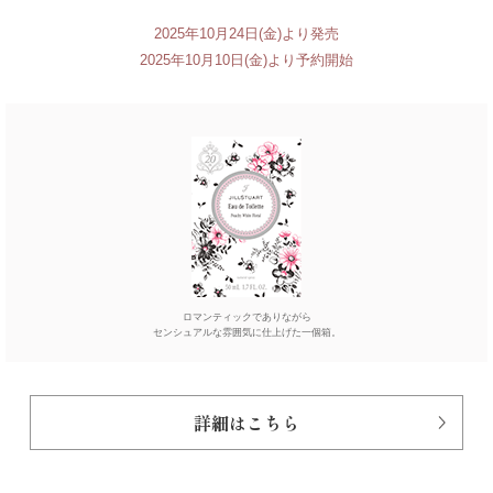
2025年10月24日(金)より発売
2025年10月10日(金)より予約開始
ロマンティックでありながら
センシュアルな雰囲気に仕上げた一個箱。
詳細はこちら