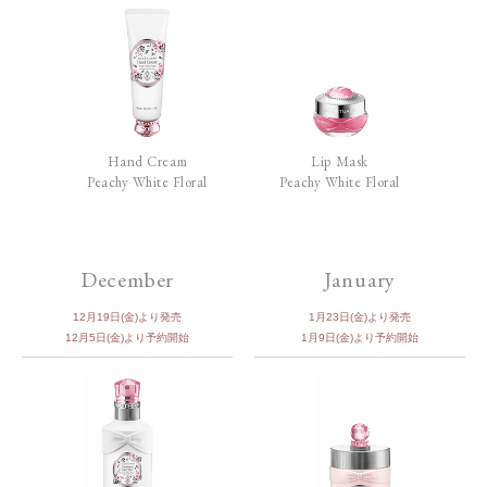
Hand Cream
Lip Mask
Peachy White Floral
Peachy White Floral
December
January
12月19日(金)より発売
1月23日(金)より発売
12月5日(金)より予約開始
1月9日(金)より予約開始