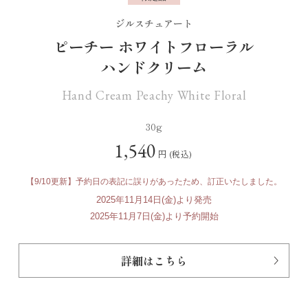
ジルスチュアート
ピーチー ホワイトフローラル
ハンドクリーム
Hand Cream Peachy White Floral
30g
1,540
円
(税込)
【9/10更新】
予約日の表記に誤りがあったため、
訂正いたしました。
2025年11月14日(金)より発売
2025年11月7日(金)より予約開始
詳細はこちら