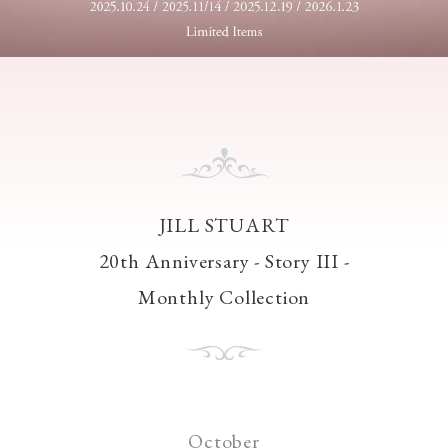
JILL STUART
20th Anniversary - Story III -
Monthly Collection
October