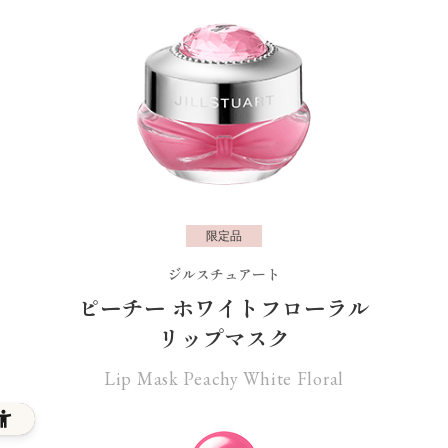
限定品
ジルスチュアート
ピーチー ホワイトフローラル
リップマスク
Lip Mask Peachy White Floral