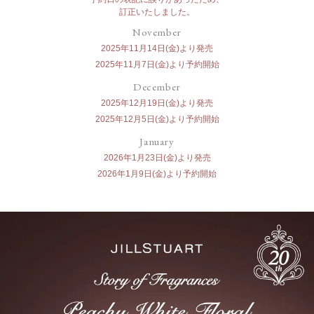
訂正いたしました。
November
2025年11月14日(金)より発売
2025年11月7日(金)より予約開始
December
2025年12月19日(金)より発売
2025年12月5日(金)より予約開始
January
2026年1月23日(金)より発売
2026年1月9日(金)より予約開始