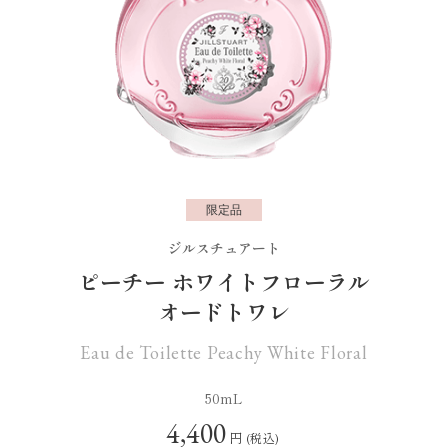
限定品
ジルスチュアート
ピーチー ホワイトフローラル
オードトワレ
Eau de Toilette Peachy White Floral
50mL
4,400
円
(税込)