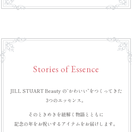
Stories of Essence
JILL STUART Beauty の
“かわいい”をつくってきた
3つのエッセンス。
そのときめきを紐解く
物語とともに
記念の年をお祝いする
アイテムをお届けします。