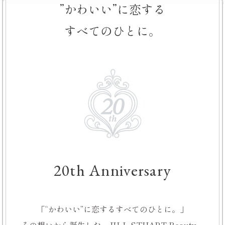
”かわいい”に恋する
すべてのひとに。
20th Anniversary
「“かわいい”に
恋するすべてのひとに。」