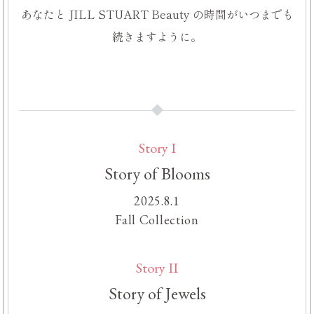
あなたと
JILL STUART Beauty の
時間が
いつまでも
続きますように。
Story I
Story of Blooms
2025.8.1
Fall Collection
Story II
Story of Jewels