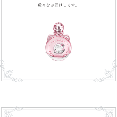
数々をお届けします。