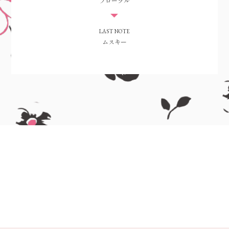
フローラル
LAST NOTE
ムスキー