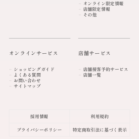
オンライン限定情報
店舗限定情報
その他
オンラインサービス
店舗サービス
ショッピングガイド
店舗接客予約サービス
よくある質問
店舗一覧
お問い合わせ
サイトマップ
採用情報
利用規約
プライバシーポリシー
特定商取引法に基づく表示