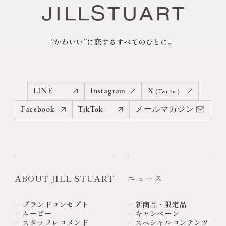
“かわいい”に恋するすべてのひとに。
LINE
Instagram
X
(Twitter)
Facebook
TikTok
メールマガジン
ABOUT JILL STUART
ニュース
ブランドコンセプト
新商品・限定品
ムービー
キャンペーン
スタッフレコメンド
スペシャルコンテンツ