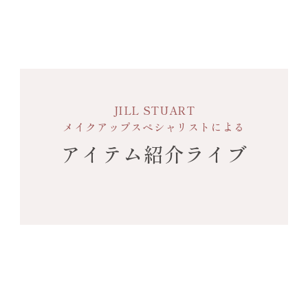
JILL STUART
メイクアップスペシャリストによる
アイテム紹介ライブ