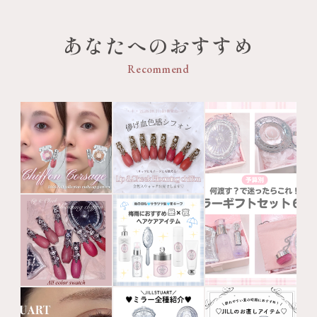
あなたへのおすすめ
Recommend