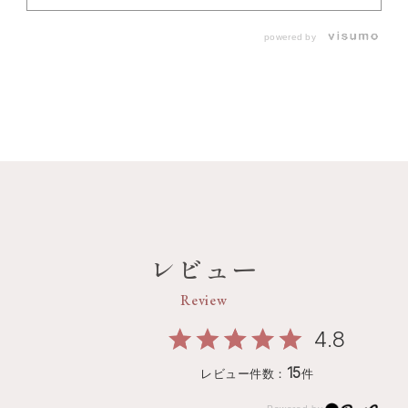
powered by
レビュー
Review
4.8
15
レビュー件数：
件