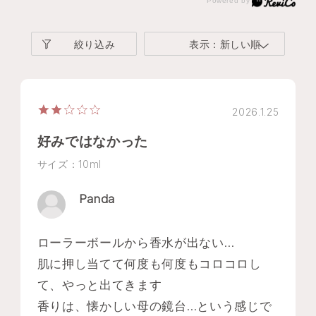
絞り込み
表示：新しい順
2026.1.25
好みではなかった
サイズ：10ml
Panda
ローラーボールから香水が出ない…
肌に押し当てて何度も何度もコロコロし
て、やっと出てきます
香りは、懐かしい母の鏡台…という感じで