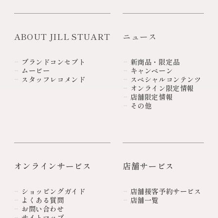
ABOUT JILL STUART
ニュース
ブランドコンセプト
新商品・限定品
ムービー
キャンペーン
スタッフレコメンド
スペシャルコンテンツ
オンライン限定情報
店舗限定情報
その他
オンラインサービス
店舗サービス
ショッピングガイド
店舗接客予約サービス
よくある質問
店舗一覧
お問い合わせ
サイトマップ