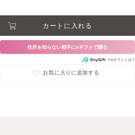
カートに入れる
住所を知らない相手にeギフトで贈る
のeギフトとは？
お気に入りに追加する