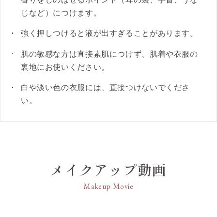
じなど）につけます。
強く押しつけると液が出すぎることがあります。
肌の敏感な方は直接素肌につけず、肌着や衣服の
裏地にお使いください。
白や淡い色の衣服には、直接つけないでくださ
い。
メイクアップ動画
Makeup Movie