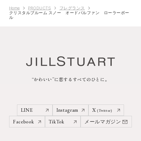
Home
PRODUCTS
フレグランス
クリスタルブルーム スノー オードパルファン ローラーボー
ル
“かわいい”に恋するすべてのひとに。
LINE
Instagram
X
(Twitter)
Facebook
TikTok
メールマガジン