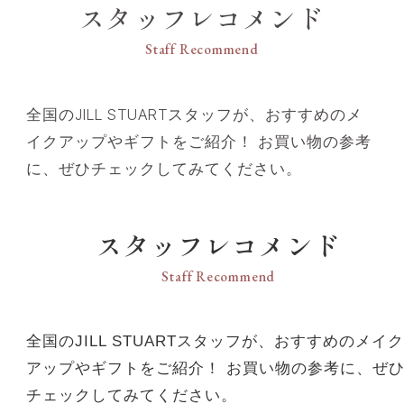
スタッフレコメンド
Staff Recommend
全国のJILL STUARTスタッフが、おすすめのメ
イクアップやギフトをご紹介！ お買い物の参考
に、ぜひチェックしてみてください。
スタッフレコメンド
Staff Recommend
全国のJILL STUARTスタッフが、おすすめのメイク
アップやギフトをご紹介！ お買い物の参考に、ぜ
チェックしてみてください。