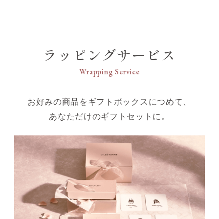
ラッピングサービス
Wrapping Service
お好みの商品をギフトボックスにつめて、
あなただけのギフトセットに。