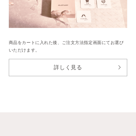
商品をカートに入れた後、
ご注文方法指定画面にてお選び
いただけます。
詳しく見る