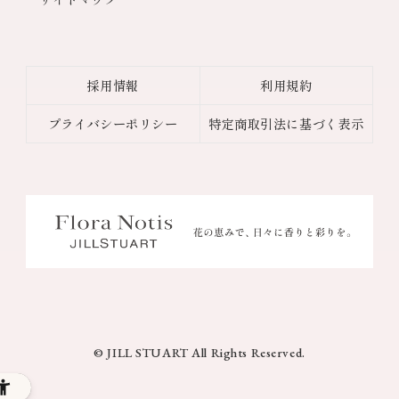
採用情報
利用規約
プライバシーポリシー
特定商取引法に基づく表示
© JILL STUART All Rights Reserved.