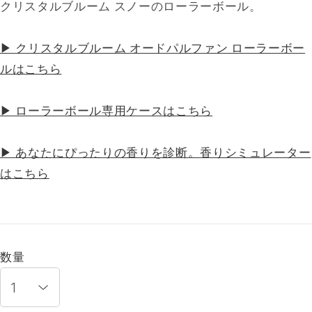
クリスタルブルーム スノーのローラーボール。
▶ クリスタルブルーム オードパルファン ローラーボー
ルはこちら
▶ ローラーボール専用ケースはこちら
▶ あなたにぴったりの香りを診断。香りシミュレーター
はこちら
数量