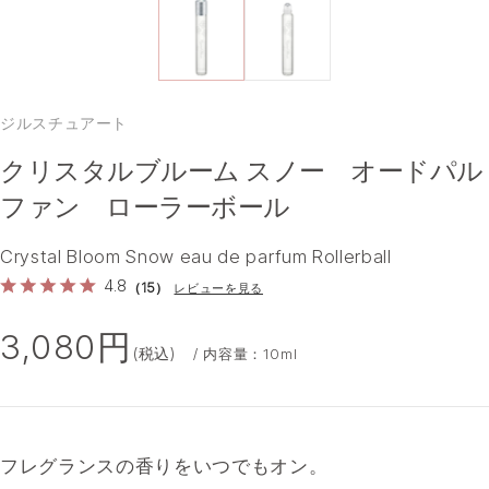
ジルスチュアート
クリスタルブルーム スノー オードパル
ファン ローラーボール
Crystal Bloom Snow eau de parfum Rollerball
4.8
（15）
レビューを見る
3,080円
(税込)
/ 内容量：10ml
フレグランスの香りをいつでもオン。