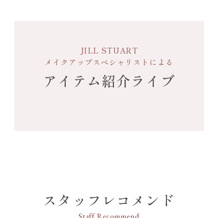
JILL STUART
メイクアップスペシャリストによる
アイテム紹介ライブ
スタッフレコメンド
Staff Recommend