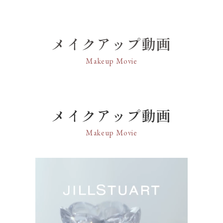
※1 角層まで。
※2 乾燥による。
メイクアップ動画
Makeup Movie
メイクアップ動画
Makeup Movie