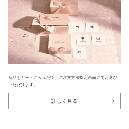
商品をカートに入れた後、
ご注文方法指定画面にてお選び
いただけます。
詳しく見る