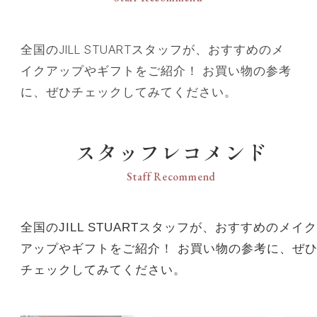
全国のJILL STUARTスタッフが、おすすめのメ
イクアップやギフトをご紹介！ お買い物の参考
に、ぜひチェックしてみてください。
スタッフレコメンド
Staff Recommend
全国のJILL STUARTスタッフが、おすすめのメイク
アップやギフトをご紹介！ お買い物の参考に、ぜ
チェックしてみてください。