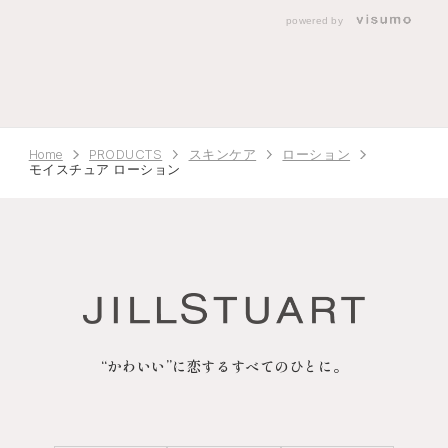
powered by
Home
PRODUCTS
スキンケア
ローション
モイスチュア ローション
“かわいい”に恋するすべてのひとに。