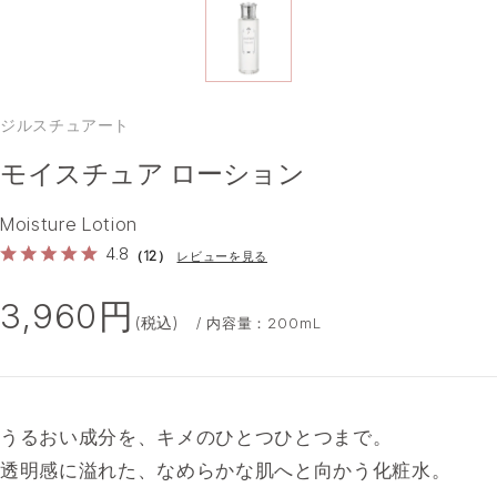
ジルスチュアート
モイスチュア ローション
Moisture Lotion
4.8
（12）
レビューを見る
3,960円
(税込)
/ 内容量：200mL
うるおい成分を、キメのひとつひとつまで。
透明感に溢れた、なめらかな肌へと向かう化粧水。