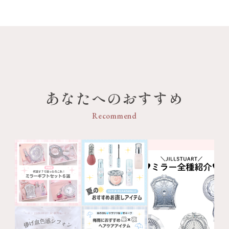
あなたへのおすすめ
Recommend