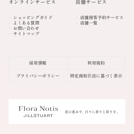
オンラインサービス
店舗サービス
ショッピングガイド
店舗接客予約サービス
よくある質問
店舗一覧
お問い合わせ
サイトマップ
採用情報
利用規約
プライバシーポリシー
特定商取引法に基づく表示