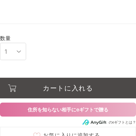
数量
カートに入れる
住所を知らない相手にeギフトで贈る
のeギフトとは？
お気に入りに追加する