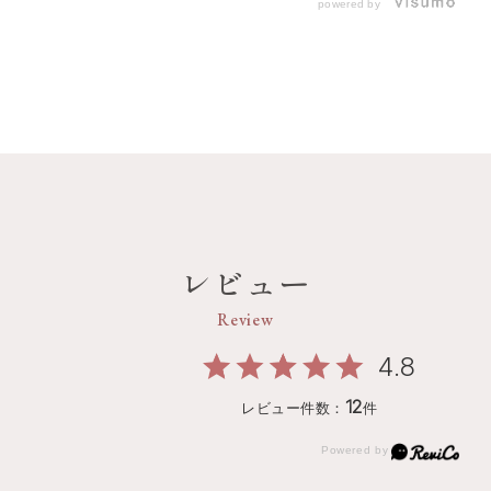
powered by
レビュー
Review
4.8
12
レビュー件数：
件