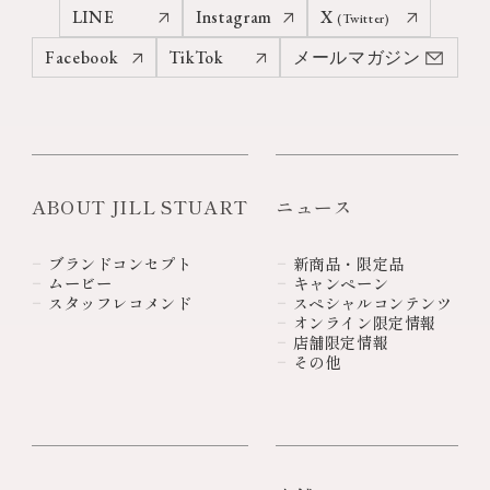
LINE
Instagram
X
(Twitter)
Facebook
TikTok
メールマガジン
ABOUT JILL STUART
ニュース
ブランドコンセプト
新商品・限定品
ムービー
キャンペーン
スタッフレコメンド
スペシャルコンテンツ
オンライン限定情報
店舗限定情報
その他