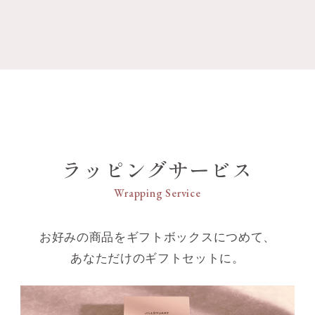
ラッピングサービス
Wrapping Service
お好みの商品をギフトボックスにつめて、
あなただけのギフトセットに。