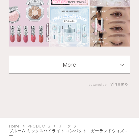
More
powered by
Home
PRODUCTS
チーク
ブルーム ミックスハイライト コンパクト ガーランドウィズユ
ー