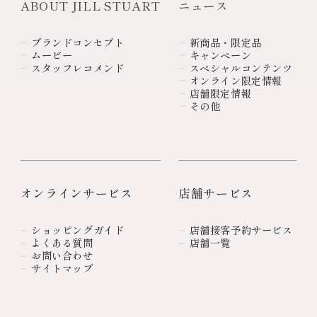
ABOUT JILL STUART
ニュース
ブランドコンセプト
新商品・限定品
ムービー
キャンペーン
スタッフレコメンド
スペシャルコンテンツ
オンライン限定情報
店舗限定情報
その他
オンラインサービス
店舗サービス
ショッピングガイド
店舗接客予約サービス
よくある質問
店舗一覧
お問い合わせ
サイトマップ