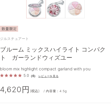
ジルスチュアート
ブルーム ミックスハイライト コンパク
ト ガーランドウィズユー
bloom mix highlight compact garland with you
5.0
（6）
レビューを見る
4,620円
(税込)
/ 内容量：4.5g