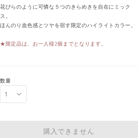
花びらのように可憐な５つのきらめきを自在にミック
ス。
ほんのり血色感とツヤを宿す限定のハイライトカラー。
★限定品は、お一人様2個までとなります。
数量
購入できません