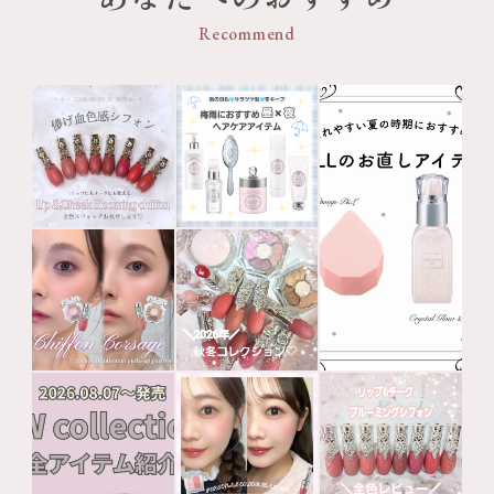
Recommend