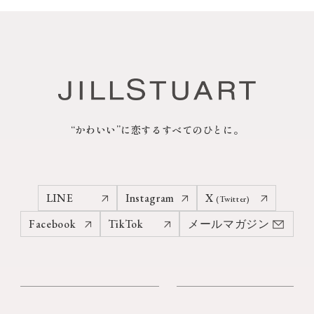
“かわいい”に恋するすべてのひとに。
LINE
Instagram
X
(Twitter)
Facebook
TikTok
メールマガジン