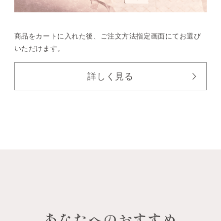
商品をカートに入れた後、
ご注文方法指定画面にてお選び
いただけます。
詳しく見る
あなたへのおすすめ