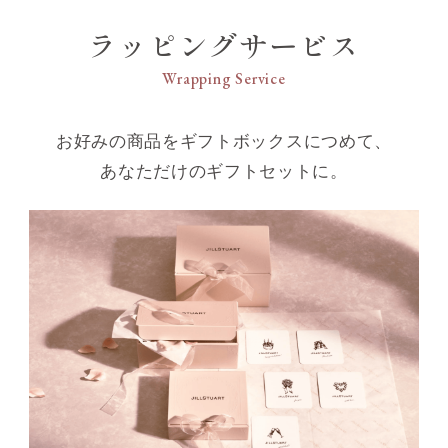
ラッピングサービス
Wrapping Service
お好みの商品をギフトボックスにつめて、
あなただけのギフトセットに。