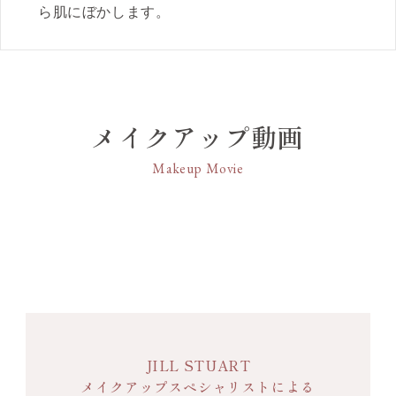
ら肌にぼかします。
メイクアップ動画
Makeup Movie
JILL STUART
メイクアップスペシャリストによる