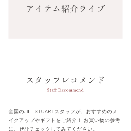
アイテム紹介ライブ
スタッフレコメンド
Staff Recommend
全国のJILL STUARTスタッフが、おすすめのメ
イクアップやギフトをご紹介！ お買い物の参考
に、ぜひチェックしてみてください。