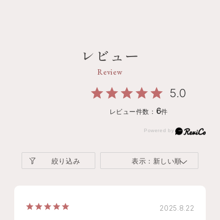
レビュー
Review
5.0
6
レビュー件数：
件
絞り込み
表示：新しい順
2025.8.22