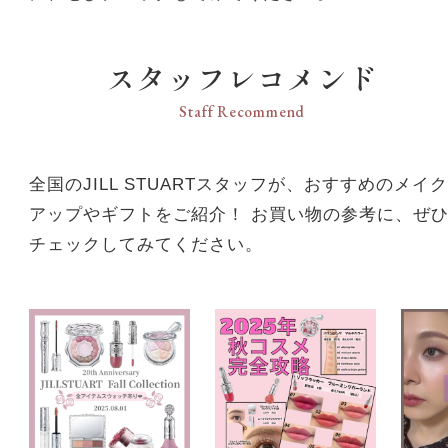
スタッフレコメンド
Staff Recommend
全国のJILL STUARTスタッフが、おすすめのメイク
アップやギフトをご紹介！ お買い物の参考に、ぜ
チェックしてみてください。