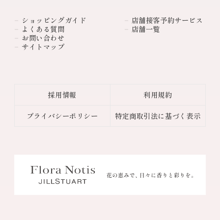
ショッピングガイド
店舗接客予約サービス
よくある質問
店舗一覧
お問い合わせ
サイトマップ
採用情報
利用規約
プライバシーポリシー
特定商取引法に基づく表示