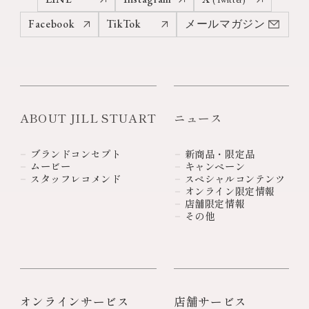
Facebook
TikTok
メールマガジン
ABOUT JILL STUART
ニュース
ブランドコンセプト
新商品・限定品
ムービー
キャンペーン
スタッフレコメンド
スペシャルコンテンツ
オンライン限定情報
店舗限定情報
その他
オンラインサービス
店舗サービス