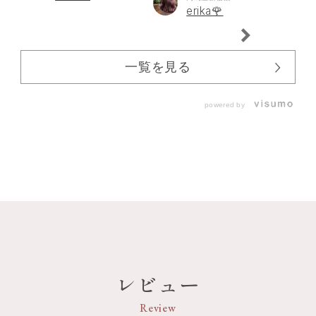
erika🌹
一覧を見る
powered by
レビュー
Review