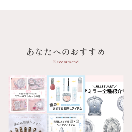
あなたへのおすすめ
Recommend