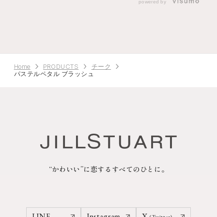
powered by
Home
PRODUCTS
チーク
パステルペタル ブラッシュ
“かわいい”に恋するすべてのひとに。
LINE
Instagram
X
(Twitter)