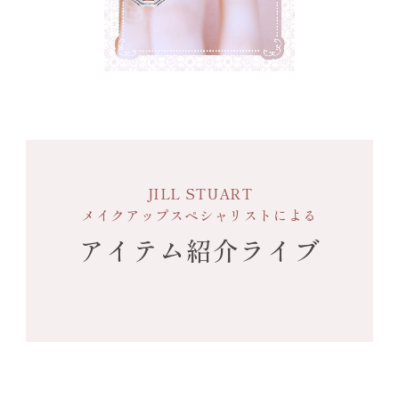
JILL STUART
メイクアップスペシャリストによる
アイテム紹介ライブ