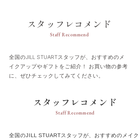
スタッフレコメンド
Staff Recommend
全国のJILL STUARTスタッフが、おすすめのメ
イクアップやギフトをご紹介！ お買い物の参考
に、ぜひチェックしてみてください。
スタッフレコメンド
Staff Recommend
全国のJILL STUARTスタッフが、おすすめのメイク