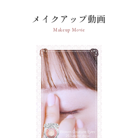
メイクアップ動画
Makeup Movie