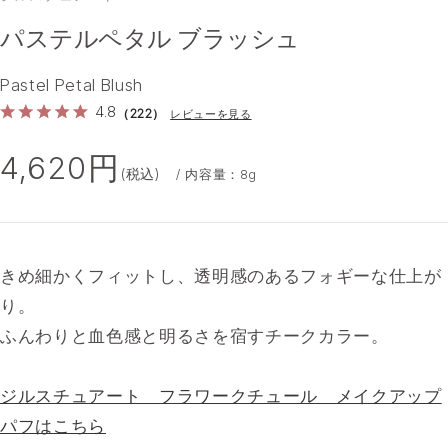
パステルペタル ブラッシュ
Pastel Petal Blush
4.8
（222）
レビューを見る
4,620円
(税込)
/ 内容量：8g
きめ細かくフィットし、透明感のあるフォギーな仕上が
り。
ふんわりと血色感と明るさを宿すチークカラー。
ジルスチュアート フラワークチュール メイクアップ
パフはこちら