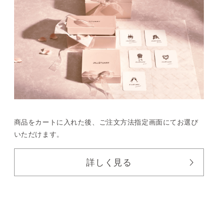
商品をカートに入れた後、
ご注文方法指定画面にてお選び
いただけます。
詳しく見る