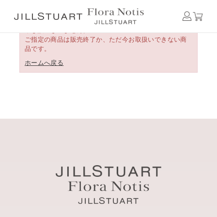
申し訳ございません。
ご指定の商品は販売終了か、ただ今お取扱いできない商
品です。
ホームへ戻る