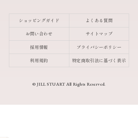
ショッピングガイド
よくある質問
お問い合わせ
サイトマップ
採用情報
プライバシーポリシー
利用規約
特定商取引法に基づく表示
© JILL STUART All Rights Reserved.