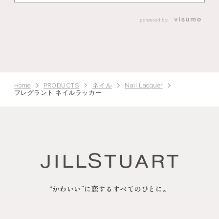
powered by
Home
PRODUCTS
ネイル
Nail Lacquer
フレグラント ネイルラッカー
“かわいい”に恋するすべてのひとに。