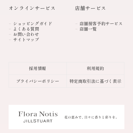
オンラインサービス
店舗サービス
ショッピングガイド
店舗接客予約サービス
よくある質問
店舗一覧
お問い合わせ
サイトマップ
採用情報
利用規約
プライバシーポリシー
特定商取引法に基づく表示