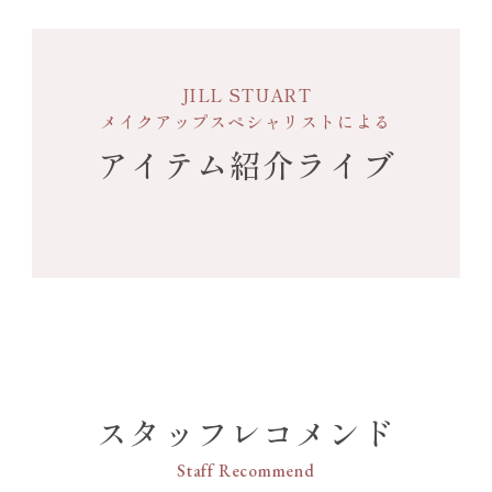
JILL STUART
メイクアップスペシャリストによる
アイテム紹介ライブ
スタッフレコメンド
Staff Recommend