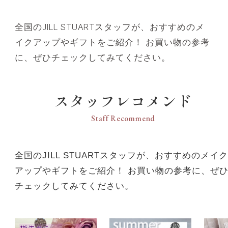
全国のJILL STUARTスタッフが、おすすめのメ
イクアップやギフトをご紹介！ お買い物の参考
に、ぜひチェックしてみてください。
スタッフレコメンド
Staff Recommend
全国のJILL STUARTスタッフが、おすすめのメイク
アップやギフトをご紹介！ お買い物の参考に、ぜ
チェックしてみてください。