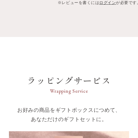
※レビューを書くには
ログイン
が必要です
ラッピングサービス
Wrapping Service
お好みの商品をギフトボックスにつめて、
あなただけのギフトセットに。