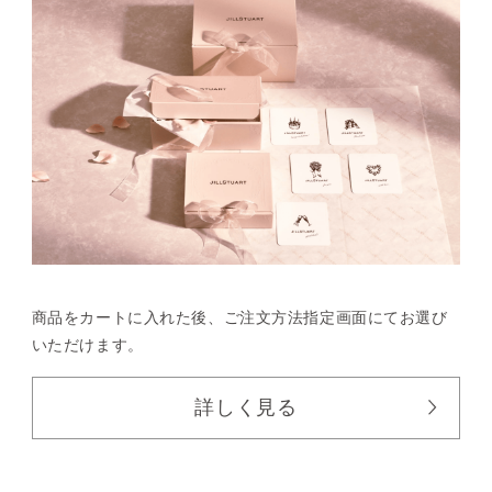
商品をカートに入れた後、
ご注文方法指定画面にてお選び
いただけます。
詳しく見る