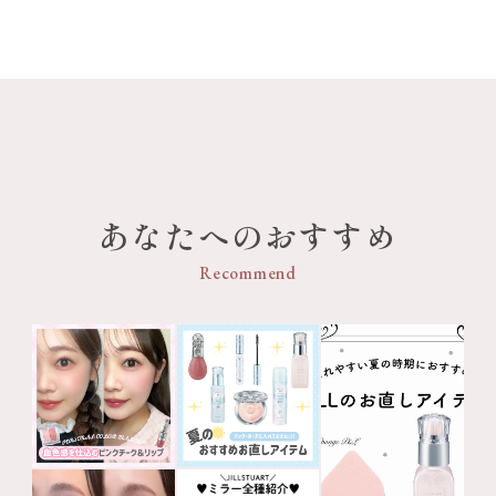
あなたへのおすすめ
Recommend