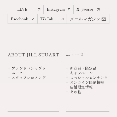
LINE
Instagram
X
(Twitter)
Facebook
TikTok
メールマガジン
ABOUT JILL STUART
ニュース
ブランドコンセプト
新商品・限定品
ムービー
キャンペーン
スタッフレコメンド
スペシャルコンテンツ
オンライン限定情報
店舗限定情報
その他