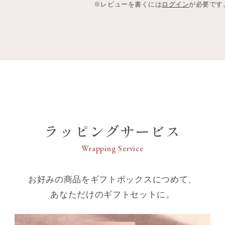
※レビューを書くには
ログイン
が必要です
ラッピングサービス
Wrapping Service
お好みの商品をギフトボックスにつめて、
あなただけのギフトセットに。