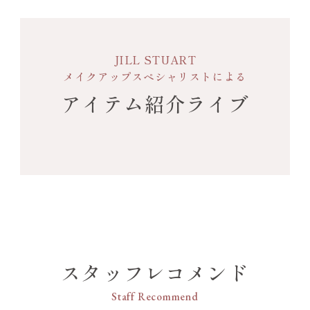
JILL STUART
メイクアップスペシャリストによる
アイテム紹介ライブ
スタッフレコメンド
Staff Recommend