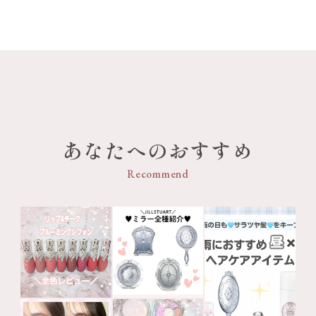
あなたへのおすすめ
Recommend