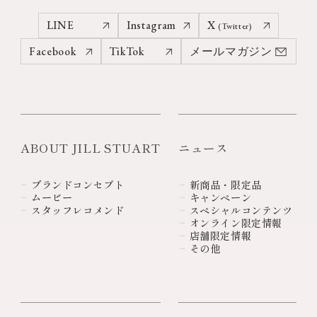
LINE
Instagram
X
(Twitter)
Facebook
TikTok
メールマガジン
ABOUT JILL STUART
ニュース
ブランドコンセプト
新商品・限定品
ムービー
キャンペーン
スタッフレコメンド
スペシャルコンテンツ
オンライン限定情報
店舗限定情報
その他