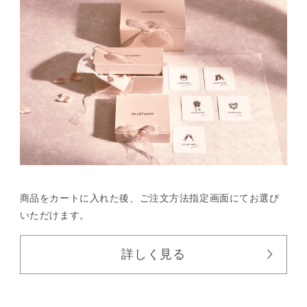
商品をカートに入れた後、
ご注文方法指定画面にてお選び
いただけます。
詳しく見る