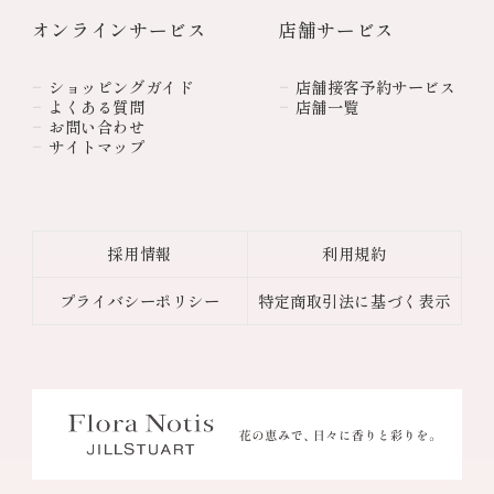
オンラインサービス
店舗サービス
ショッピングガイド
店舗接客予約サービス
よくある質問
店舗一覧
お問い合わせ
サイトマップ
採用情報
利用規約
プライバシーポリシー
特定商取引法に基づく表示