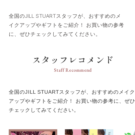
全国のJILL STUARTスタッフが、おすすめのメ
イクアップやギフトをご紹介！ お買い物の参考
に、ぜひチェックしてみてください。
スタッフレコメンド
Staff Recommend
全国のJILL STUARTスタッフが、おすすめのメイク
アップやギフトをご紹介！ お買い物の参考に、ぜ
チェックしてみてください。