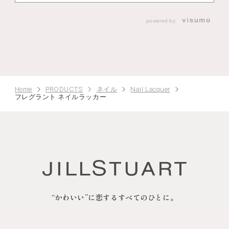
powered by
Home
PRODUCTS
ネイル
Nail Lacquer
フレグラント ネイルラッカー
“かわいい”に恋するすべてのひとに。