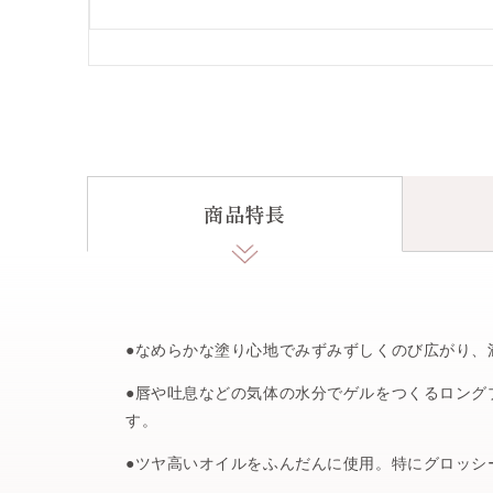
商品特長
●なめらかな塗り心地でみずみずしくのび広がり、
●唇や吐息などの気体の水分でゲルをつくるロング
す。
●ツヤ高いオイルをふんだんに使用。特にグロッシ