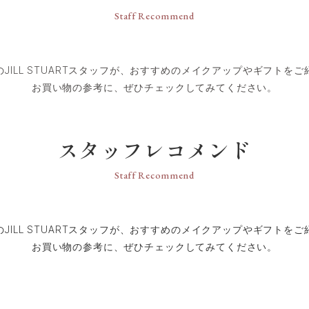
Staff Recommend
のJILL STUARTスタッフが、おすすめのメイクアップやギフトをご
スタッフレコメンド
Staff Recommend
のJILL STUARTスタッフが、おすすめのメイクアップやギフトをご