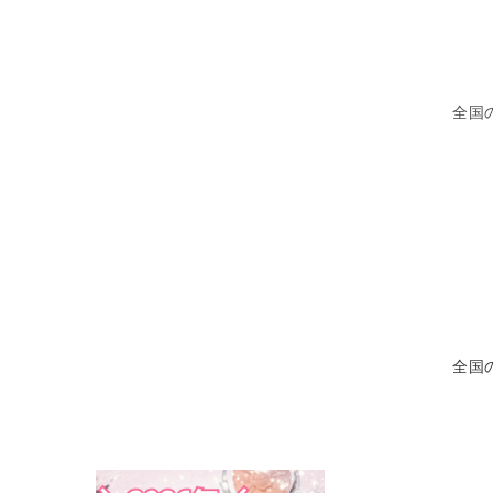
全国
全国