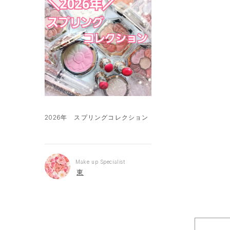
2026年 スプリングコレクション
Make up Specialist
東