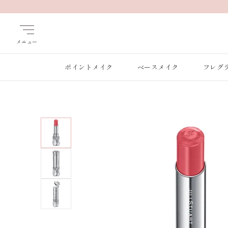
メニュー
ポイントメイク
ベースメイク
フレグ