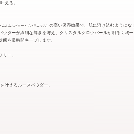
を叶える。
の高い保湿効果で、肌に溶け込むようにな
・ムルムルバター・ノバラエキス）
パウダーが繊細な輝きを与え、クリスタルグロウパールが明るく均一
状態を長時間キープします。
フリー。
感を叶えるルースパウダー。