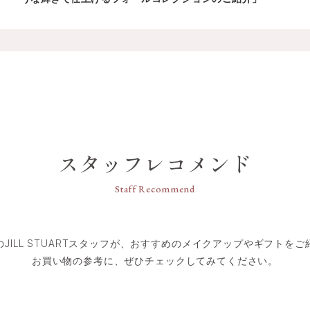
スタッフレコメンド
Staff Recommend
のJILL STUARTスタッフが、おすすめのメイクアップやギフトをご