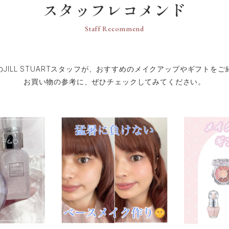
スタッフレコメンド
Staff Recommend
のJILL STUARTスタッフが、おすすめのメイクアップやギフトをご