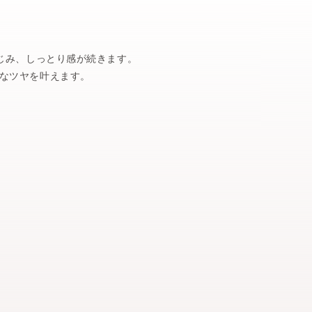
じみ、しっとり感が続きます。
なツヤを叶えます。