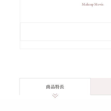
Makeup Movie
商品特長