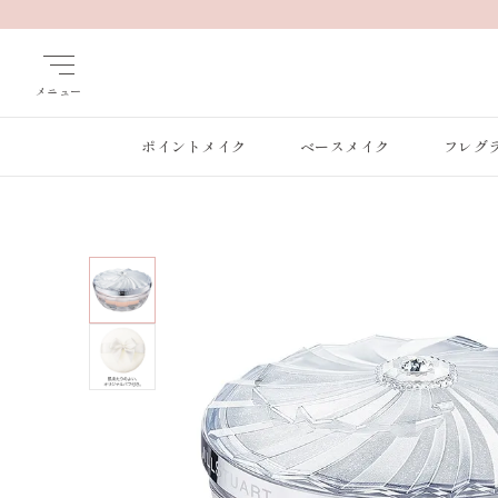
メニュー
ポイントメイク
ベースメイク
フレグ