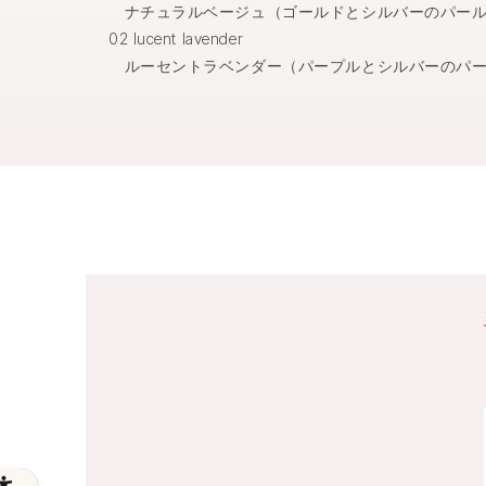
ナチュラルベージュ（ゴールドとシルバーのパール
02 lucent lavender
ルーセントラベンダー（パープルとシルバーのパー