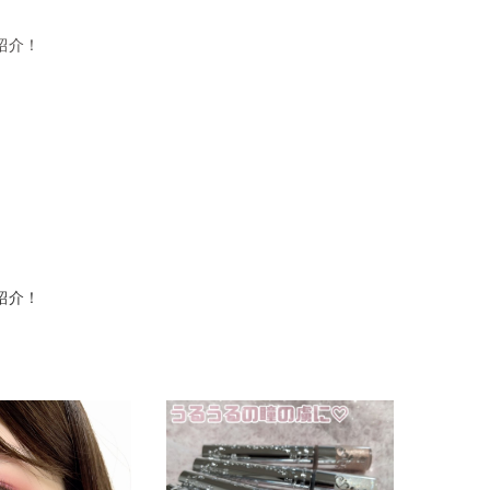
紹介！
紹介！