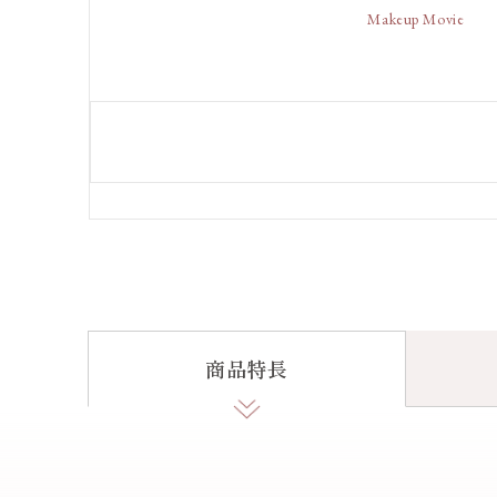
Makeup Movie
商品特長