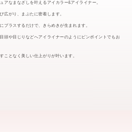
ュアなまなざしを叶えるアイカラー&アイライナー。
び広がり、まぶたに密着します。
にプラスするだけで、きらめきが生まれます。
目頭や目じりなどへアイライナーのようにピンポイントでもお
すことなく美しい仕上がりが叶います。