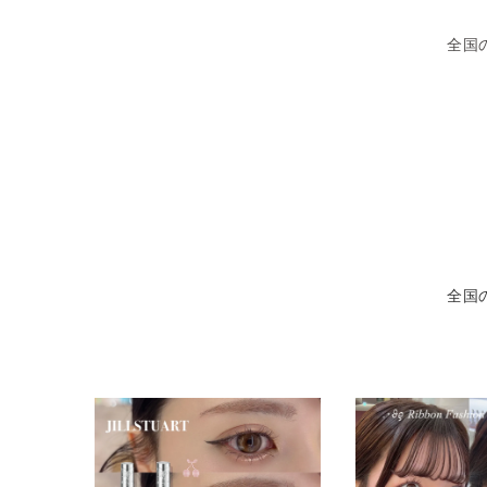
全国
全国