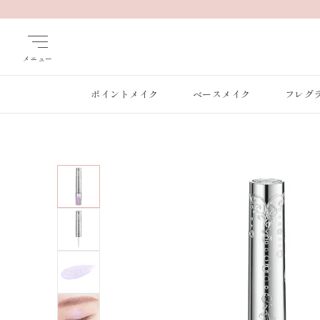
メニュー
ポイントメイク
ベースメイク
フレグ