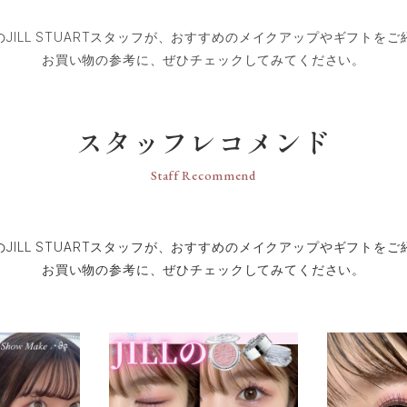
のJILL STUARTスタッフが、おすすめのメイクアップやギフトをご
スタッフレコメンド
Staff Recommend
のJILL STUARTスタッフが、おすすめのメイクアップやギフトをご