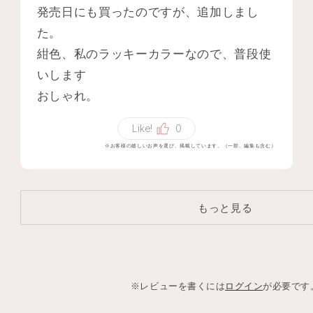
発売日にも買ったのですが、追加しまし
た。
紺色、私のラッキーカラーなので、普段使
いします
おしゃれ。
Like!
0
※お客様の嬉しいお声を選び、掲載しています。（一部、編集も含む）
もっと見る
※レビューを書くには
ログイン
が必要です