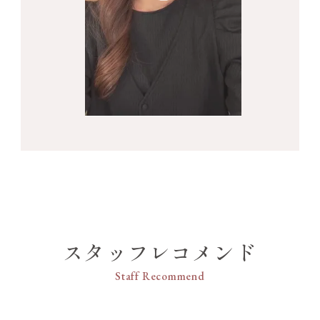
スタッフレコメンド
Staff Recommend