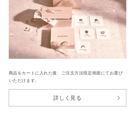
商品をカートに入れた後、
ご注文方法指定画面にてお選び
いただけます。
詳しく見る