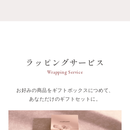
ラッピングサービス
Wrapping Service
お好みの商品をギフトボックスにつめて、
あなただけのギフトセットに。