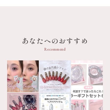
あなたへのおすすめ
Recommend