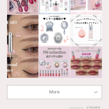
More
powered by