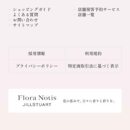
ショッピングガイド
店舗接客予約サービス
よくある質問
店舗一覧
お問い合わせ
サイトマップ
採用情報
利用規約
プライバシーポリシー
特定商取引法に基づく表示