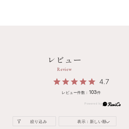
レビュー
Review
4.7
103
レビュー件数：
件
絞り込み
表示：新しい順