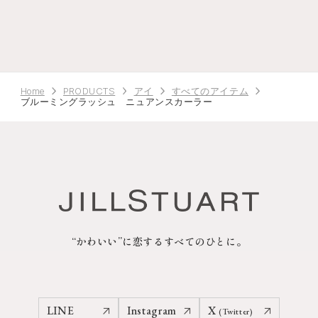
Home
PRODUCTS
アイ
すべてのアイテム
ブルーミングラッシュ ニュアンスカーラー
“かわいい”に恋するすべてのひとに。
LINE
Instagram
X
(Twitter)