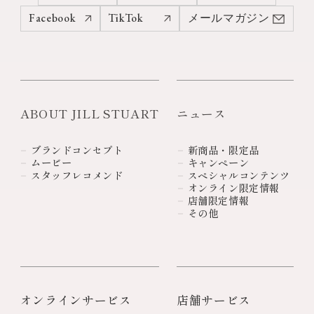
Facebook
TikTok
メールマガジン
ABOUT JILL STUART
ニュース
ブランドコンセプト
新商品・限定品
ムービー
キャンペーン
スタッフレコメンド
スペシャルコンテンツ
オンライン限定情報
店舗限定情報
その他
オンラインサービス
店舗サービス