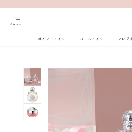
メニュー
ポイントメイク
ベースメイク
フレグ