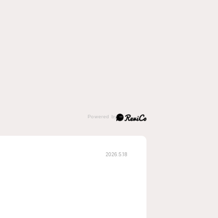
2026.5.18