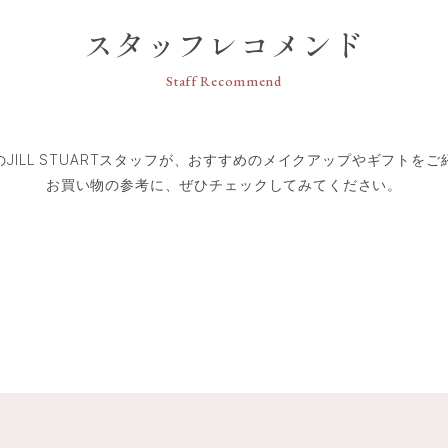
スタッフレコメンド
Staff Recommend
のJILL STUARTスタッフが、おすすめのメイクアップやギフトをご