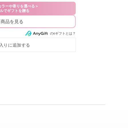
る商品を見る
のeギフトとは？
入りに追加する