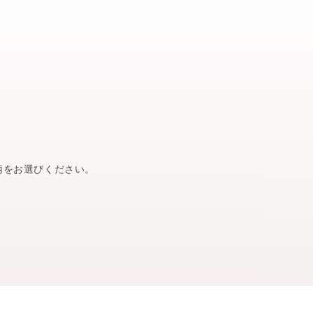
柄をお選びください。