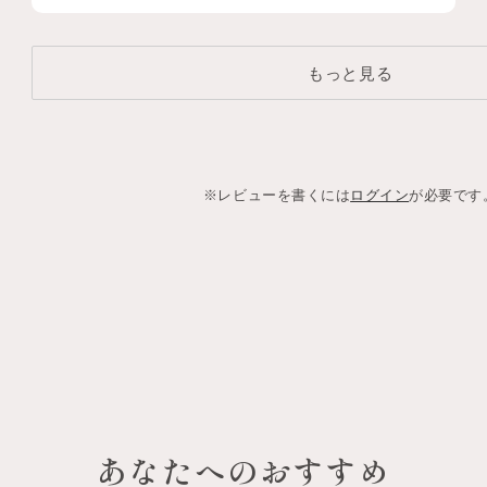
もっと見る
※レビューを書くには
ログイン
が必要です
あなたへのおすすめ