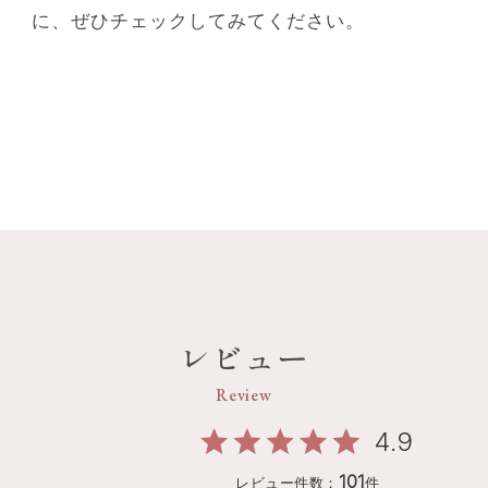
に、ぜひチェックしてみてください。
レビュー
Review
4.9
101
レビュー件数：
件