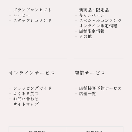
ブランドコンセプト
新商品・限定品
ムービー
キャンペーン
スタッフレコメンド
スペシャルコンテンツ
オンライン限定情報
店舗限定情報
その他
オンラインサービス
店舗サービス
ショッピングガイド
店舗接客予約サービス
よくある質問
店舗一覧
お問い合わせ
サイトマップ