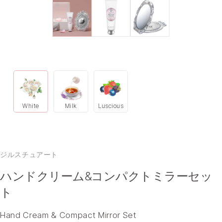
White
Milk
Luscious
ジルスチュアート
ハンドクリーム&コンパクトミラーセッ
ト
Hand Cream & Compact Mirror Set