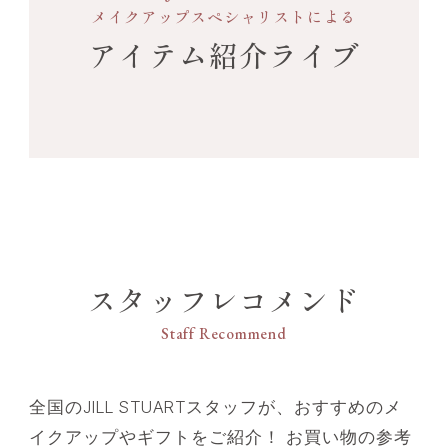
メイクアップスペシャリストによる
箱に入った状態でプレゼントボックスに梱包させて
いただきます。
アイテム紹介ライブ
スタッフレコメンド
Staff Recommend
全国のJILL STUARTスタッフが、おすすめのメ
イクアップやギフトをご紹介！ お買い物の参考