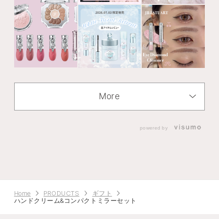
More
powered by
Home
PRODUCTS
ギフト
ハンドクリーム&コンパクトミラーセット