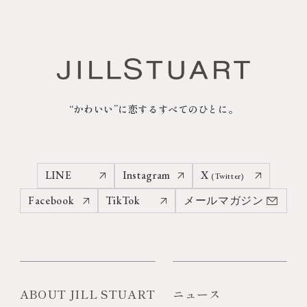
“かわいい”に恋するすべてのひとに。
LINE
Instagram
X
(Twitter)
Facebook
TikTok
メールマガジン
ABOUT JILL STUART
ニュース