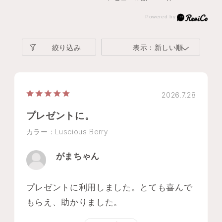
絞り込み
表示：新しい順
2026.7.28
プレゼントに。
カラー：Luscious Berry
がまちゃん
プレゼントに利用しました。とても喜んで
もらえ、助かりました。