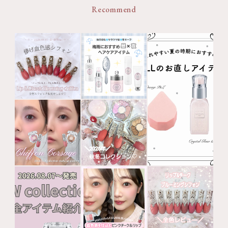
Recommend