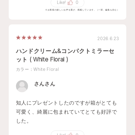
Like!
0
※お客様の嬉しいお声を選び、掲載しています。（一部、編集も含む）
2026.6.23
ハンドクリーム&コンパクトミラーセ
ット ( White Floral )
カラー：White Floral
さんさん
知人にプレゼントしたのですが箱がとても
可愛く、綺麗に包まれていてとても好評で
した。