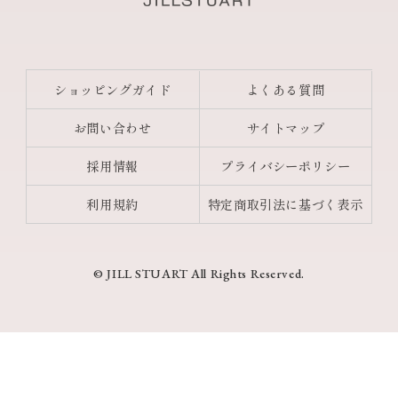
ショッピングガイド
よくある質問
お問い合わせ
サイトマップ
採用情報
プライバシーポリシー
利用規約
特定商取引法に基づく表示
© JILL STUART All Rights Reserved.