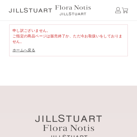
申し訳ございません。
ご指定の商品ページは販売終了か、ただ今お取扱いをしておりま
せん。
ホームへ戻る