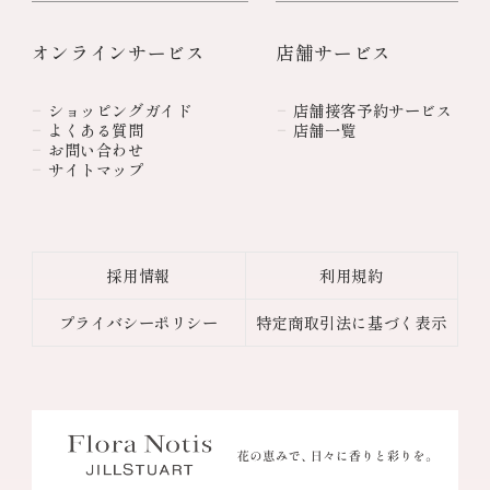
オンラインサービス
店舗サービス
ショッピングガイド
店舗接客予約サービス
よくある質問
店舗一覧
お問い合わせ
サイトマップ
採用情報
利用規約
プライバシーポリシー
特定商取引法に基づく表示