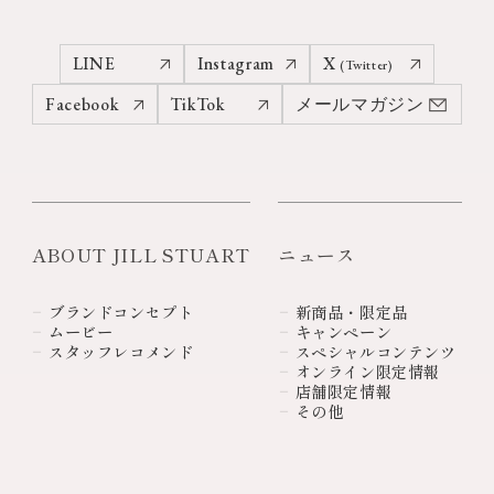
LINE
Instagram
X
(Twitter)
Facebook
TikTok
メールマガジン
ABOUT JILL STUART
ニュース
ブランドコンセプト
新商品・限定品
ムービー
キャンペーン
スタッフレコメンド
スペシャルコンテンツ
オンライン限定情報
店舗限定情報
その他