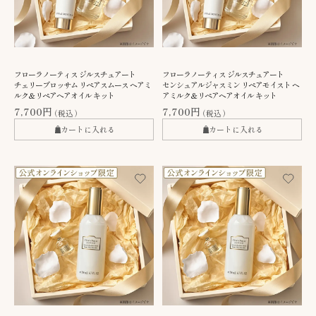
フローラノーティス ジルスチュアート
フローラノーティス ジルスチュアート
チェリーブロッサム リペアスムース ヘアミ
センシュアルジャスミン リペアモイスト ヘ
ルク＆リペアヘアオイル キット
アミルク＆リペアヘアオイル キット
7,700円
7,700円
（税込）
（税込）
カートに入れる
カートに入れる