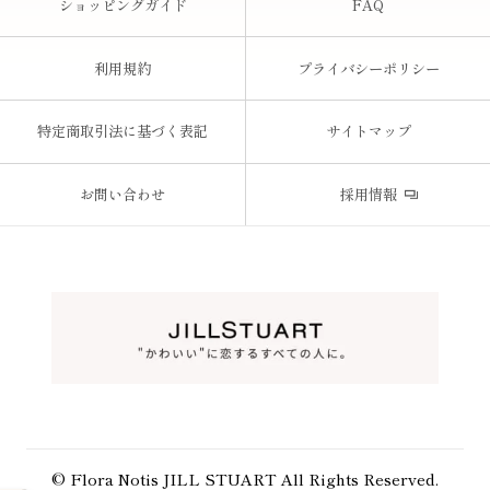
ショッピングガイド
FAQ
利用規約
プライバシーポリシー
特定商取引法に基づく表記
サイトマップ
お問い合わせ
採用情報
© Flora Notis JILL STUART All Rights Reserved.