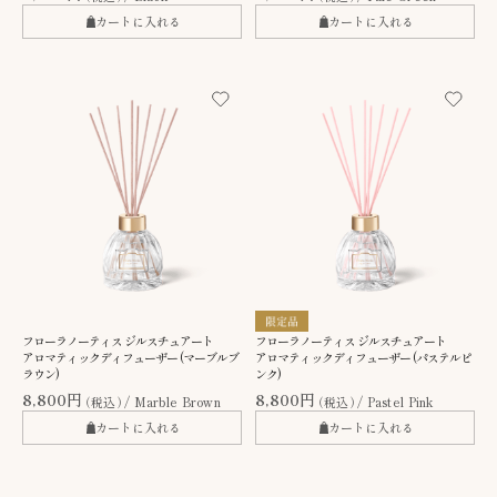
カートに入れる
カートに入れる
フローラノーティス ジルスチュアート
フローラノーティス ジルスチュアート
アロマティックディフューザー (マーブルブ
アロマティックディフューザー (パステルピ
ラウン)
ンク)
8,800円
8,800円
（税込）
Marble Brown
（税込）
Pastel Pink
カートに入れる
カートに入れる