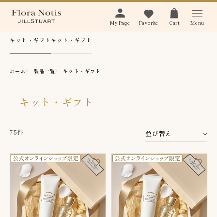
Menu
My Page
Favorite
Cart
キット・ギフト
キット・ギフト
ホーム
製品一覧
キット・ギフト
キット・ギフト
75件
並び替え