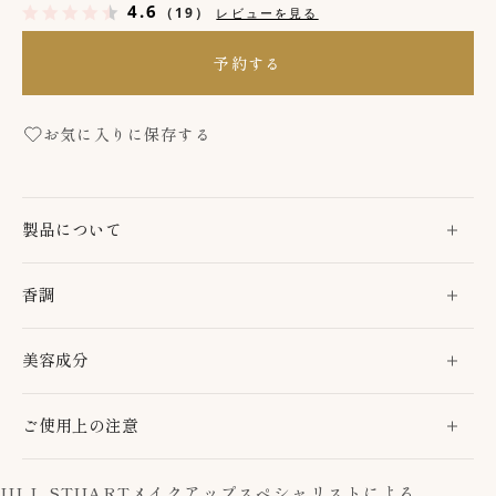
4.6
（19）
レビューを見る
予約する
お気に入りに保存する
製品について
香調
美容成分
ご使用上の注意
JILL STUART
メイクアップスペシャリストによる