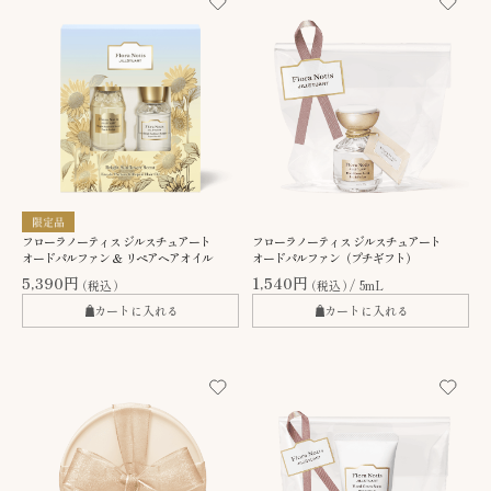
フローラノーティス ジルスチュアート
フローラノーティス ジルスチュアート
オードパルファン ＆ リペアヘアオイル
オードパルファン（プチギフト）
5,390円
1,540円
（税込）
（税込）
5mL
カートに入れる
カートに入れる