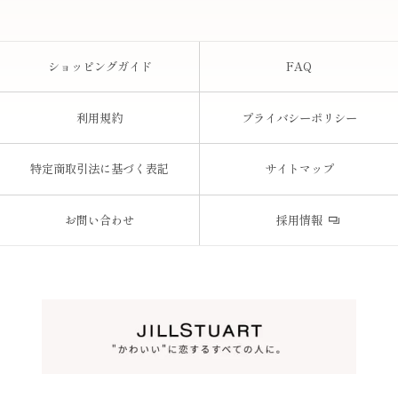
ショッピングガイド
FAQ
利用規約
プライバシーポリシー
特定商取引法に基づく表記
サイトマップ
お問い合わせ
採用情報