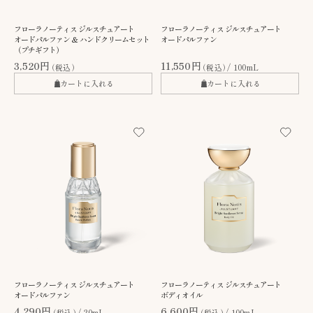
フローラノーティス ジルスチュアート
フローラノーティス ジルスチュアート
オードパルファン ＆ ハンドクリームセット
オードパルファン
（プチギフト）
3,520円
11,550円
（税込）
（税込）
100mL
カートに入れる
カートに入れる
フローラノーティス ジルスチュアート
フローラノーティス ジルスチュアート
オードパルファン
ボディオイル
4,290円
6,600円
（税込）
20mL
（税込）
100mL