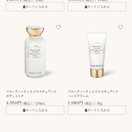
カートに入れる
カートに入れる
フローラノーティス ジルスチュアート
フローラノーティス ジルスチュアート
ボディミルク
ハンドクリーム
4,950円
1,980円
（税込）
200mL
（税込）
30g
カートに入れる
カートに入れる