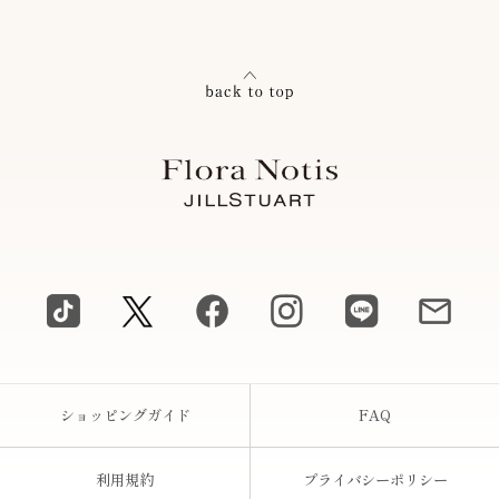
ショッピングガイド
FAQ
利用規約
プライバシーポリシー