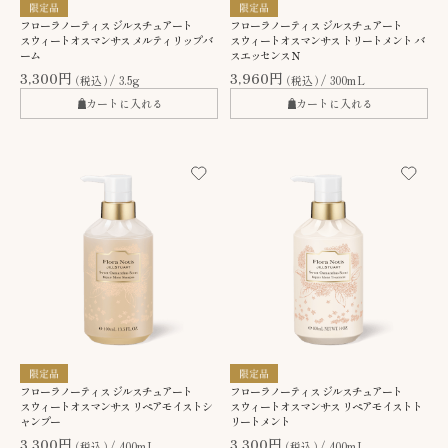
フローラノーティス ジルスチュアート
フローラノーティス ジルスチュアート
スウィートオスマンサス メルティリップバ
スウィートオスマンサス トリートメント バ
ーム
スエッセンスＮ
3,300円
3,960円
（税込）
3.5g
（税込）
300mL
カートに入れる
カートに入れる
フローラノーティス ジルスチュアート
フローラノーティス ジルスチュアート
スウィートオスマンサス リペアモイストシ
スウィートオスマンサス リペアモイストト
ャンプー
リートメント
3,300円
3,300円
（税込）
400mL
（税込）
400mL