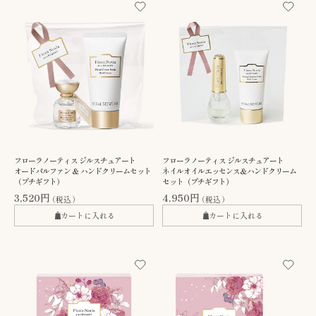
フローラノーティス ジルスチュアート
フローラノーティス ジルスチュアート
オードパルファン ＆ ハンドクリームセット
ネイルオイルエッセンス＆ハンドクリーム
（プチギフト）
セット（プチギフト）
3,520円
4,950円
（税込）
（税込）
カートに入れる
カートに入れる