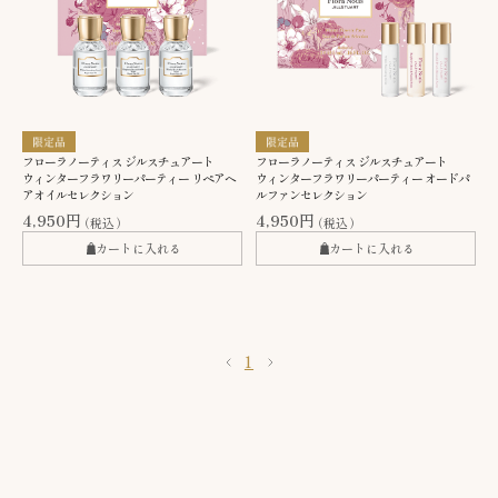
フローラノーティス ジルスチュアート
フローラノーティス ジルスチュアート
ウィンターフラワリーパーティー リペアヘ
ウィンターフラワリーパーティー オードパ
アオイルセレクション
ルファンセレクション
4,950円
4,950円
（税込）
（税込）
カートに入れる
カートに入れる
1