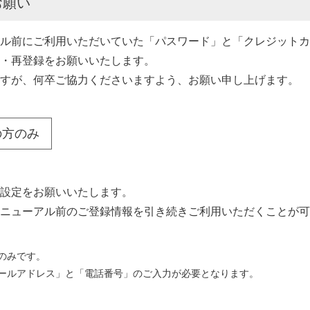
お願い
ル前にご利用いただいていた「パスワード」と「クレジットカ
・再登録をお願いいたします。
すが、何卒ご協力くださいますよう、お願い申し上げます。
員の方のみ
設定をお願いいたします。
ニューアル前のご登録情報を引き続きご利用いただくことが可
のみです。
ールアドレス」と「電話番号」のご入力が必要となります。