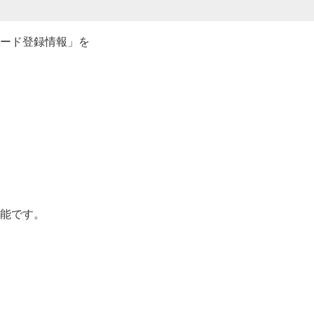
ード登録情報」を
能です。