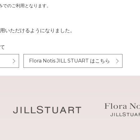
RTのみでのご利用となります。
用いただけるようになりました。
て
Flora Notis JILL STUART はこちら