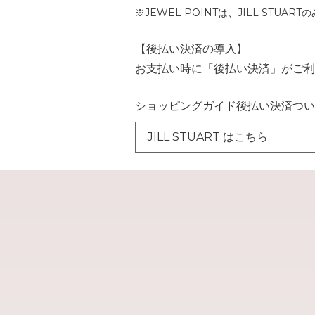
※JEWEL POINTは、JILL STUA
【後払い決済の導入】
お支払い時に「後払い決済」がご利
ショッピングガイド後払い決済つい
JILL STUART はこちら