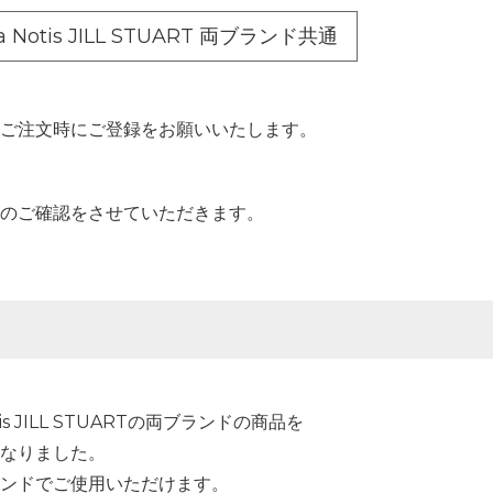
ora Notis JILL STUART 両ブランド共通
ご注文時にご登録をお願いいたします。
のご確認をさせていただきます。
Notis JILL STUARTの両ブランドの商品を
なりました。
ンドでご使用いただけます。