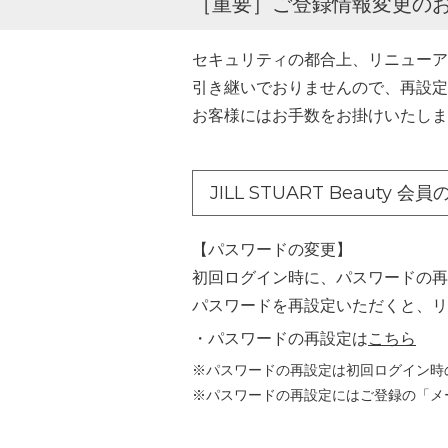
［重要］ご登録情報変更の
セキュリティの都合上、リニューア
引き継いでおりませんので、再設定
お客様にはお手数をお掛けいたしま
JILL STUART Beauty 会
【パスワードの変更】
初回ログイン時に、パスワードの再
パスワードを再設定いただくと、リ
・パスワードの再設定は
こちら
※パスワードの再設定は初回ログイン時
※パスワードの再設定にはご登録の「メ