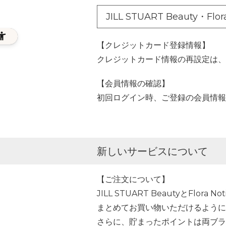
JILL STUART Beauty・Fl
【クレジットカード登録情報】
クレジットカード情報の再設定は、
【会員情報の確認】
初回ログイン時、ご登録の会員情報
新しいサービスについて
【ご注文について】
JILL STUART BeautyとFlora 
まとめてお買い物いただけるように
さらに、貯まったポイントは両ブラ