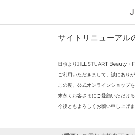
Home
サイトリニューアルのお知らせ
サイトリニューアル
日頃よりJILL STUART Beauty・
ご利用いただきまして、誠にありが
この度、公式オンラインショップを
末永くお客さまにご愛顧いただける
今後ともよろしくお願い申し上げま