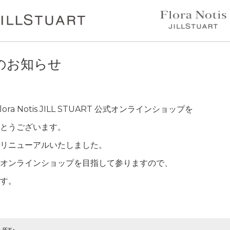
のお知らせ
Flora Notis JILL STUART 公式オンラインショップを
とうございます。
リニューアルいたしました。
オンラインショップを目指して参りますので、
す。