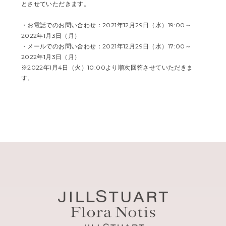
とさせていただきます。
・お電話でのお問い合わせ：2021年12月29日（水）19:00～
2022年1月3日（月）
・メールでのお問い合わせ：2021年12月29日（水）17:00～
2022年1月3日（月）
※2022年1月4日（火）10:00より順次回答させていただきま
す。