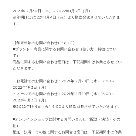
2021年12月30日（木）～2022年1月3日（月）
※年明けは2022年1月4日（火）より順次発送させていただきま
す。
【年末年始のお問い合わせについて】
■ブランド・商品に関するお問い合わせ（使い方・特徴につい
て）
商品に関するお問い合わせ窓口は、下記期間中は休業とさせてい
ただきます。
・お電話でのお問い合わせ：2021年12月29日（水）12:00～
2022年1月3日（月）
・メールでのお問い合わせ：2021年12月29日（水）16:00～
2022年1月3日（月）
※2022年1月4日（火）9:00より順次回答させていただきます。
■オンラインショップに関するお問い合わせ（配送・決済・その
他）
配送・決済・その他に関するお問合せ窓口は、下記期間中は休業