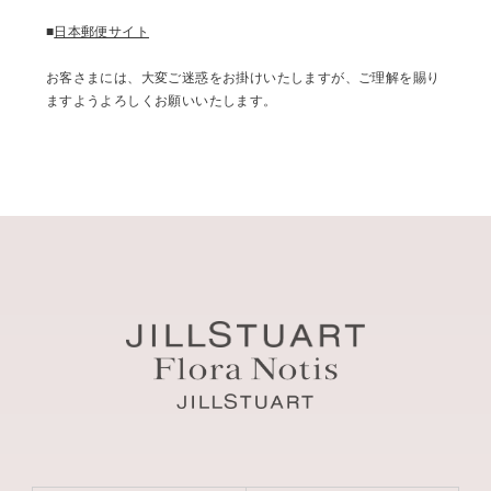
■
日本郵便サイト
お客さまには、大変ご迷惑をお掛けいたしますが、ご理解を賜り
ますようよろしくお願いいたします。