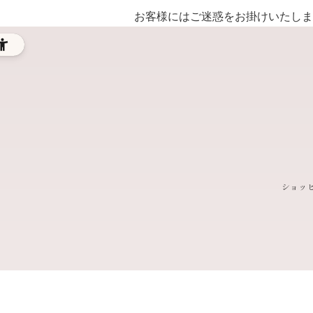
お客様にはご迷惑をお掛けいたしま
ショッ