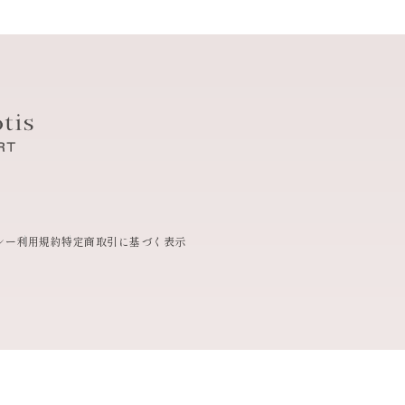
シー
利用規約
特定商取引に基づく表示