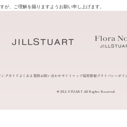
すが、ご理解を賜りますようお願い申し上げます。
ピングガイド
よくある質問
お問い合わせ
サイトマップ
採用情報
プライバシーポリ
© JILL STUART All Rights Reserved.