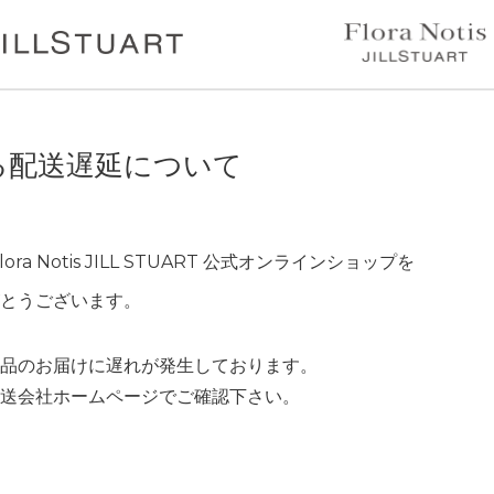
いて
る配送遅延について
Flora Notis JILL STUART 公式オンラインショップを
とうございます。
品のお届けに遅れが発生しております。
送会社ホームページでご確認下さい。