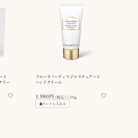
ート
フローラノーティス ジルスチュアート
クリー
ハンドクリーム
1,980円
（税込）
30g
カートに入れる