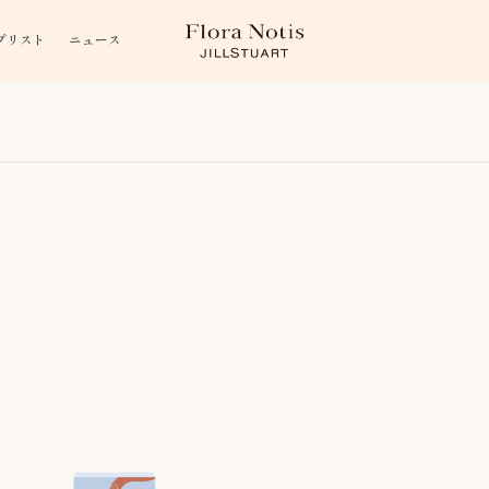
プリスト
ニュース