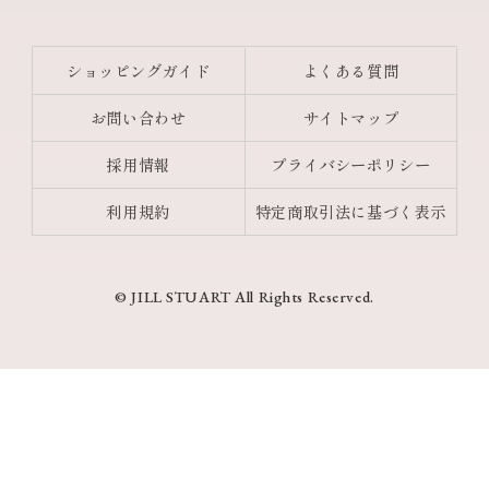
ショッピングガイド
よくある質問
お問い合わせ
サイトマップ
採用情報
プライバシーポリシー
利用規約
特定商取引法に基づく表示
© JILL STUART All Rights Reserved.