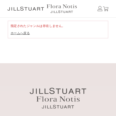
指定されたジャンルは存在しません。
ホームへ戻る