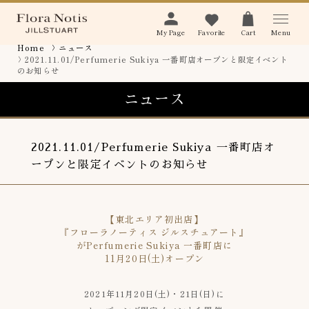
Menu
My Page
Favorite
Cart
home
ニュース
2021.11.01/Perfumerie Sukiya 一番町店オープンと限定イベント
のお知らせ
ニュース
2021.11.01
Perfumerie Sukiya 一番町店オ
ープンと限定イベントのお知らせ
【東北エリア初出店】
『フローラノーティス ジルスチュアート』
がPerfumerie Sukiya 一番町店に
11月20日(土)オープン
2021年11月20日(土)・21日(日)に