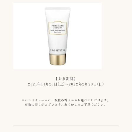
【対象期間】
2021年11月20日(土)～2022年2月20日(日)
※ハンドクリームは、複数の香りからお選びいただけます。
※数に限りがございます。あらかじめご了承ください。