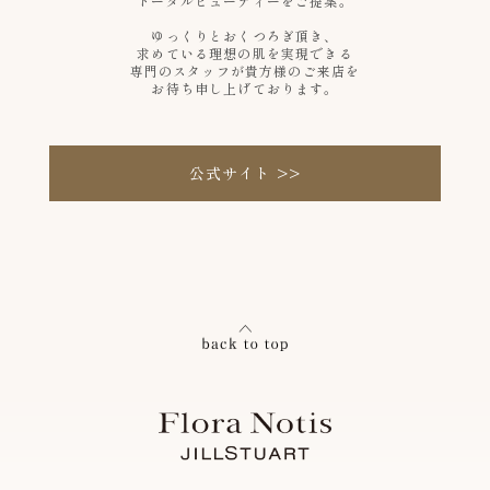
トータルビューティーをご提案。
ゆっくりとおくつろぎ頂き、
求めている理想の肌を実現できる
専門のスタッフが貴方様のご来店を
お待ち申し上げております。
公式サイト >>