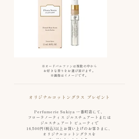
※オードパルファンは複数の中から
お好きな香りをお選び頂けます。
※画像はイメージです。
オリジナルコットングラス プレゼント
Perfumerie Sukiya 一番町店にて、
フローラノーティス ジルスチュアートまたは
ジルスチュアート ビューティで
16,500円(税込)以上お買い上げのお客さまに、
オリジナルコットングラスを