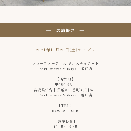
― 店舗概要 ―
2021年11月20日(土)オープン
フローラノーティス ジルスチュアート
Perfumerie Sukiya一番町店
【所在地】
〒980-0811
宮城県仙台市青葉区一番町3丁目6-11
Perfumerie Sukiya一番町店
【TEL】
022-221-5588
【営業時間】
10:15～19:45