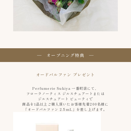
― オープニング特典 ―
オードパルファン プレゼント
Perfumerie Sukiya 一番町店にて、
フローラノーティス ジルスチュアートまたは
ジルスチュアート ビューティで
商品を1品以上ご購入頂いたお客様先着200名様に
「オードパルファン 2.5mL」を差し上げます。