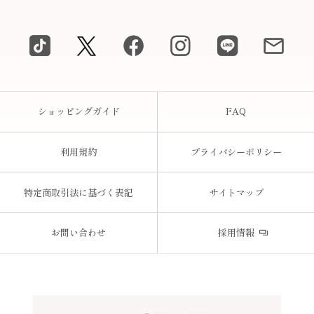
ショッピングガイド
FAQ
利用規約
プライバシーポリシー
特定商取引法に基づく表記
サイトマップ
お問い合わせ
採用情報