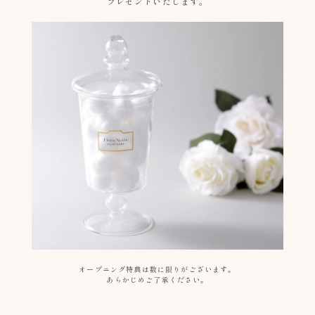
プレゼントいたします。
オープニング特典は数に限りがございます。
あらかじめご了承ください。