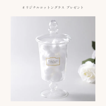
オリジナルコットングラス プレゼント