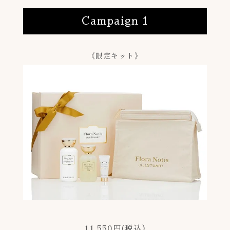
Campaign 1
《限定キット》
11,550円(税込)