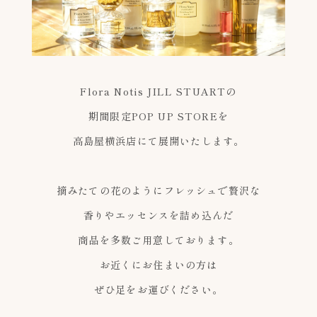
Flora Notis JILL STUARTの
期間限定POP UP STOREを
高島屋横浜店にて展開いたします。
摘みたての花のようにフレッシュで贅沢な
香りやエッセンスを詰め込んだ
商品を多数ご用意しております。
お近くにお住まいの方は
ぜひ足をお運びください。