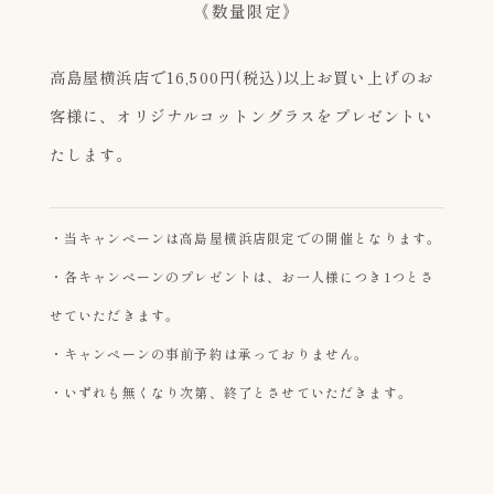
《数量限定》
高島屋横浜店で16,500円(税込)以上お買い上げのお
客様に、オリジナルコットングラスをプレゼントい
たします。
・当キャンペーンは高島屋横浜店限定での開催となります。
・各キャンペーンのプレゼントは、お一人様につき1つとさ
せていただきます。
・キャンペーンの事前予約は承っておりません。
・いずれも無くなり次第、終了とさせていただきます。