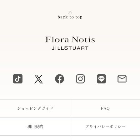
ショッピングガイド
FAQ
利用規約
プライバシーポリシー