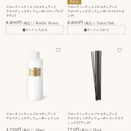
フローラノーティス ジルスチュアート
フローラノーティス ジルスチュアート
アロマティックディフューザー (マーブルブ
アロマティックディフューザー (パステルピ
ラウン)
ンク)
8,800円
8,800円
（税込）
Marble Brown
（税込）
Pastel Pink
カートに入れる
カートに入れる
フローラノーティス ジルスチュアート
フローラノーティス ジルスチュアート
アロマティックディフューザー レフィル
アロマティックディフューザー リードステ
ィック (ブラック)
4,730円
770円
（税込）
150mL
（税込）
Black