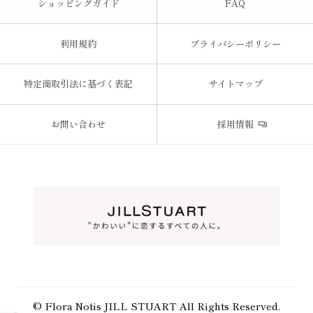
ショッピングガイド
FAQ
利用規約
プライバシーポリシー
特定商取引法に基づく表記
サイトマップ
お問い合わせ
採用情報
© Flora Notis JILL STUART All Rights Reserved.