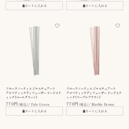
カートに入れる
カートに入れる
フローラノーティス ジルスチュアート
フローラノーティス ジルスチュアート
アロマティックディフューザー リードステ
アロマティックディフューザー リードステ
ィック (ペールグリーン)
ィック (マーブルブラウン)
770円
770円
（税込）
Pale Green
（税込）
Marble Brown
カートに入れる
カートに入れる