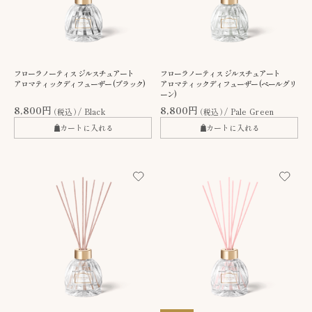
フローラノーティス ジルスチュアート
フローラノーティス ジルスチュアート
アロマティックディフューザー (ブラック)
アロマティックディフューザー (ペールグリ
ーン)
8,800円
8,800円
（税込）
Black
（税込）
Pale Green
カートに入れる
カートに入れる