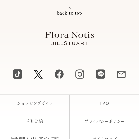
ショッピングガイド
FAQ
利用規約
プライバシーポリシー
特定商取引法に基づく表記
サイトマップ