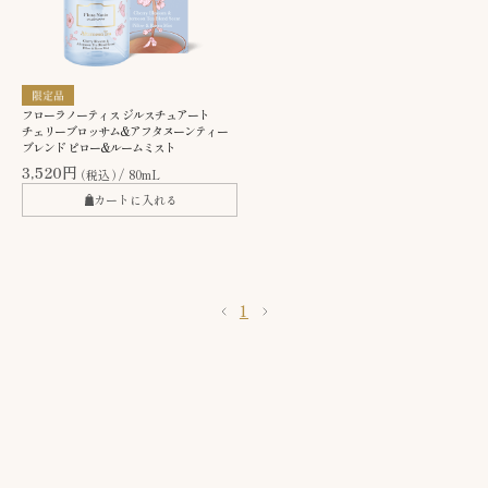
フローラノーティス ジルスチュアート
チェリーブロッサム&アフタヌーンティー
ブレンド ピロー&ルームミスト
3,520円
（税込）
80mL
カートに入れる
1