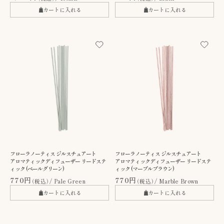
カートに入れる
カートに入れる
フローラノーティス ジルスチュアート
フローラノーティス ジルスチュアート
アロマティックディフューザー リードステ
アロマティックディフューザー リードステ
ィック (ペールグリーン)
ィック (マーブルブラウン)
770円
770円
（税込）
Pale Green
（税込）
Marble Brown
カートに入れる
カートに入れる