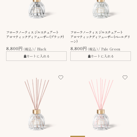
フローラノーティス ジルスチュアート
フローラノーティス ジルスチュアート
アロマティックディフューザー (ブラック)
アロマティックディフューザー (ペールグリ
ーン)
8,800円
8,800円
（税込）
Black
（税込）
Pale Green
カートに入れる
カートに入れる