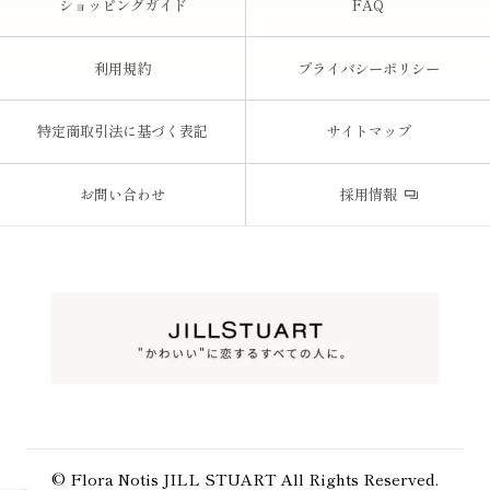
ショッピングガイド
FAQ
利用規約
プライバシーポリシー
特定商取引法に基づく表記
サイトマップ
お問い合わせ
採用情報
© Flora Notis JILL STUART All Rights Reserved.