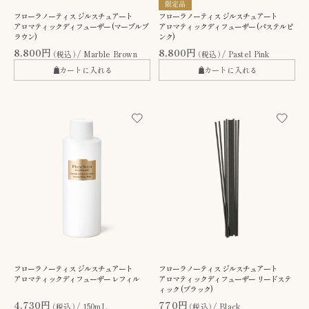
フローラノーティス ジルスチュアート
フローラノーティス ジルスチュアート
アロマティックディフューザー (マーブルブ
アロマティックディフューザー (パステルピ
ラウン)
ンク)
8,800円
8,800円
（税込）
Marble Brown
（税込）
Pastel Pink
カートに入れる
カートに入れる
フローラノーティス ジルスチュアート
フローラノーティス ジルスチュアート
アロマティックディフューザー レフィル
アロマティックディフューザー リードステ
ィック (ブラック)
4,730円
770円
（税込）
150mL
（税込）
Black