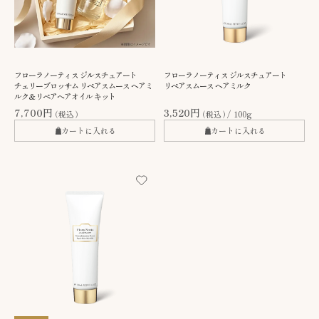
フローラノーティス ジルスチュアート
フローラノーティス ジルスチュアート
チェリーブロッサム リペアスムース ヘアミ
リペアスムース ヘアミルク
ルク＆リペアヘアオイル キット
7,700円
3,520円
（税込）
（税込）
100g
カートに入れる
カートに入れる