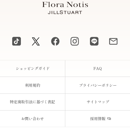
ショッピングガイド
FAQ
利用規約
プライバシーポリシー
特定商取引法に基づく表記
サイトマップ
お問い合わせ
採用情報