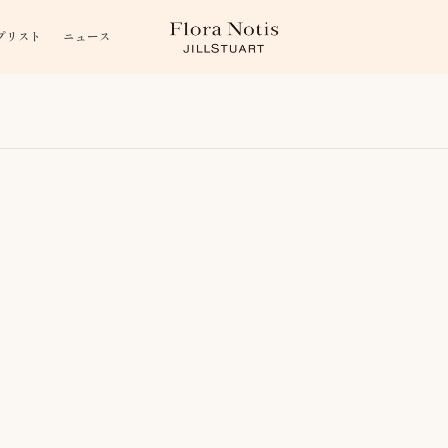
プリスト
ニュース