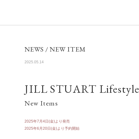
NEWS / NEW ITEM
2025.05.14
JILL STUART
Lifestyl
New Items
2025年7月4日(金)より発売
2025年6月20日(金)より予約開始