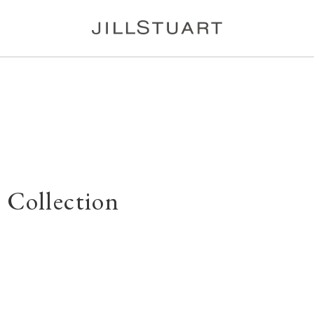
e Collection