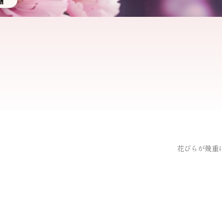
花びらが幾重