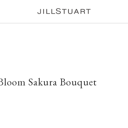
 Bloom
Sakura Bouquet