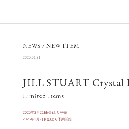
NEWS / NEW ITEM
2025.01.31
JILL STUART
Crystal
Limited Items
2025年2月21日(金)より発売
2025年2月7日(金)より予約開始