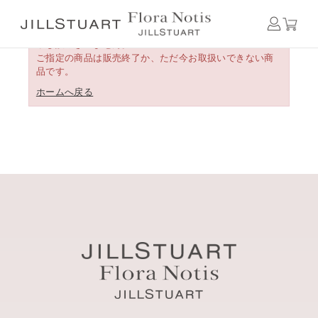
申し訳ございません。
ご指定の商品は販売終了か、ただ今お取扱いできない商
品です。
ホームへ戻る