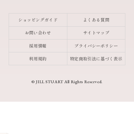
ショッピングガイド
よくある質問
お問い合わせ
サイトマップ
採用情報
プライバシーポリシー
利用規約
特定商取引法に基づく表示
© JILL STUART All Rights Reserved.